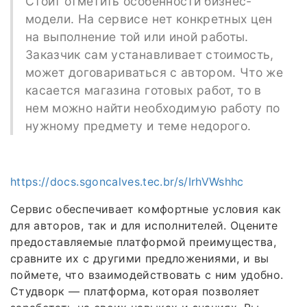
Стоит отметить особенности бизнес-
модели. На сервисе нет конкретных цен
на выполнение той или иной работы.
Заказчик сам устанавливает стоимость,
может договариваться с автором. Что же
касается магазина готовых работ, то в
нем можно найти необходимую работу по
нужному предмету и теме недорого.
https://docs.sgoncalves.tec.br/s/IrhVWshhc
Сервис обеспечивает комфортные условия как
для авторов, так и для исполнителей. Оцените
предоставляемые платформой преимущества,
сравните их с другими предложениями, и вы
поймете, что взаимодействовать с ним удобно.
Студворк — платформа, которая позволяет