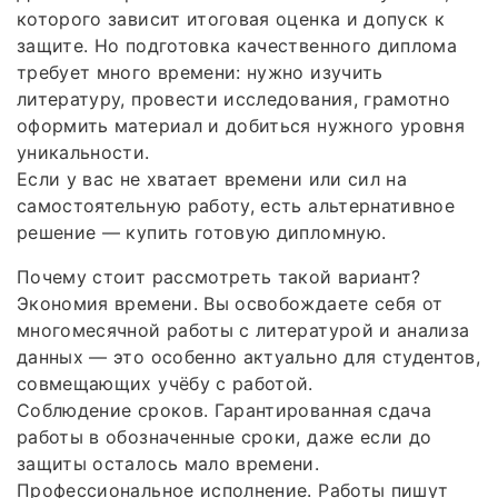
которого зависит итоговая оценка и допуск к
защите. Но подготовка качественного диплома
требует много времени: нужно изучить
литературу, провести исследования, грамотно
оформить материал и добиться нужного уровня
уникальности.
Если у вас не хватает времени или сил на
самостоятельную работу, есть альтернативное
решение — купить готовую дипломную.
Почему стоит рассмотреть такой вариант?
Экономия времени. Вы освобождаете себя от
многомесячной работы с литературой и анализа
данных — это особенно актуально для студентов,
совмещающих учёбу с работой.
Соблюдение сроков. Гарантированная сдача
работы в обозначенные сроки, даже если до
защиты осталось мало времени.
Профессиональное исполнение. Работы пишут