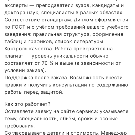
эксперты — преподаватели вузов, кандидаты и
доктора наук, специалисты в разных областях.
Соответствие стандартам. Диплом оформляется
по ГОСТ и с учётом требований вашего учебного
заведения: правильная структура, оформление
таблиц и графиков, список литературы.
Контроль качества. Работа проверяется на
плагиат — уровень уникальности обычно
составляет от 70 % и выше (в зависимости от
условий заказа).
Поддержка после заказа. Возможность внести
правки и получить консультации по содержанию
работы перед защитой.
Как это работает?
Оставляете заявку на сайте сервиса: указываете
тему, специальность, объём, сроки и особые
требования.
Согласовываете детали и стоимость. Менеджер