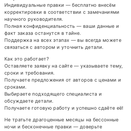
Индивидуальные правки — бесплатно внесём
корректировки в соответствии с замечаниями
научного руководителя.
Полная конфиденциальность — ваши данные и
факт заказа останутся в тайне.
Поддержка на всех этапах — вы всегда можете
связаться с автором и уточнить детали.
Как это работает?
Оставляете заявку на сайте — указываете тему,
сроки и требования.
Получаете предложения от авторов с ценами и
сроками.
Выбираете подходящего специалиста и
обсуждаете детали.
Получаете готовую работу и успешно сдаёте её!
Не тратьте драгоценные месяцы на бессонные
ночи и бесконечные правки — доверьте