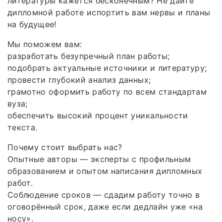
литературы кажется бесконечным? Не дайте
дипломной работе испортить вам нервы и планы
на будущее!
Мы поможем вам:
разработать безупречный план работы;
подобрать актуальные источники и литературу;
провести глубокий анализ данных;
грамотно оформить работу по всем стандартам
вуза;
обеспечить высокий процент уникальности
текста.
Почему стоит выбрать нас?
Опытные авторы — эксперты с профильным
образованием и опытом написания дипломных
работ.
Соблюдение сроков — сдадим работу точно в
оговорённый срок, даже если дедлайн уже «на
носу».