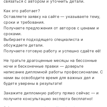
связаться с автором и уточнить детали.
Как это работает?
Оставляете заявку на сайте — указываете тему,
сроки и требования.
Получаете предложения от авторов с ценами и
сроками.
Выбираете подходящего специалиста и
обсуждаете детали.
Получаете готовую работу и успешно сдаёте её!
Не тратьте драгоценные месяцы на бессонные
ночи и бесконечные правки — доверьте
написание дипломной работы профессионалам. С
нами вы освободите время для важных дел и
будете уверены в результате!
Закажите дипломную работу прямо сейчас — и
получите консультацию эксперта бесплатно!