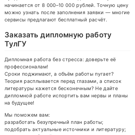
начинается от 8 000–10 000 рублей. Точную цену
можно узнать после заполнения заявки — многие
сервисы предлагают бесплатный расчёт.
Заказать дипломную работу
ТулГУ
Дипломная работа без стресса: доверьте её
профессионалам!
Сроки поджимают, а объём работы пугает?
Теория расплывается перед глазами, а список
литературы кажется бесконечным? Не дайте
дипломной работе испортить вам нервы и планы
на будущее!
Мы поможем вам:
разработать безупречный план работы;
подобрать актуальные источники и литературу;