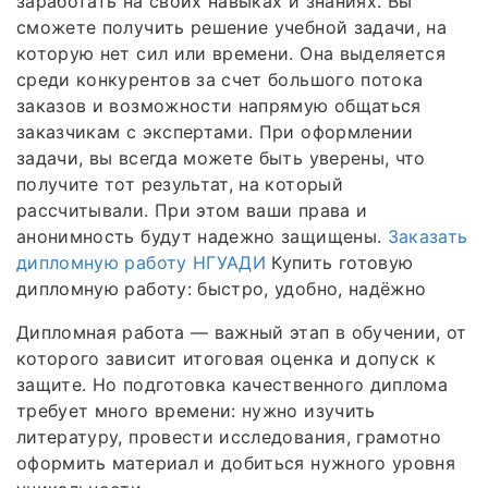
заработать на своих навыках и знаниях. Вы
сможете получить решение учебной задачи, на
которую нет сил или времени. Она выделяется
среди конкурентов за счет большого потока
заказов и возможности напрямую общаться
заказчикам с экспертами. При оформлении
задачи, вы всегда можете быть уверены, что
получите тот результат, на который
рассчитывали. При этом ваши права и
анонимность будут надежно защищены.
Заказать
дипломную работу НГУАДИ
Купить готовую
дипломную работу: быстро, удобно, надёжно
Дипломная работа — важный этап в обучении, от
которого зависит итоговая оценка и допуск к
защите. Но подготовка качественного диплома
требует много времени: нужно изучить
литературу, провести исследования, грамотно
оформить материал и добиться нужного уровня