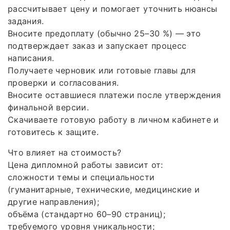
рассчитывает цену и помогает уточнить нюансы
задания.
Вносите предоплату (обычно 25–30 %) — это
подтверждает заказ и запускает процесс
написания.
Получаете черновик или готовые главы для
проверки и согласования.
Вносите оставшиеся платежи после утверждения
финальной версии.
Скачиваете готовую работу в личном кабинете и
готовитесь к защите.
Что влияет на стоимость?
Цена дипломной работы зависит от:
сложности темы и специальности
(гуманитарные, технические, медицинские и
другие направления);
объёма (стандартно 60–90 страниц);
требуемого уровня уникальности;