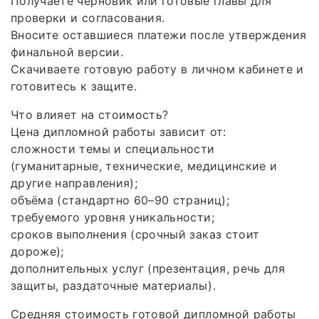
Получаете черновик или готовые главы для
проверки и согласования.
Вносите оставшиеся платежи после утверждения
финальной версии.
Скачиваете готовую работу в личном кабинете и
готовитесь к защите.
Что влияет на стоимость?
Цена дипломной работы зависит от:
сложности темы и специальности
(гуманитарные, технические, медицинские и
другие направления);
объёма (стандартно 60–90 страниц);
требуемого уровня уникальности;
сроков выполнения (срочный заказ стоит
дороже);
дополнительных услуг (презентация, речь для
защиты, раздаточные материалы).
Средняя стоимость готовой дипломной работы