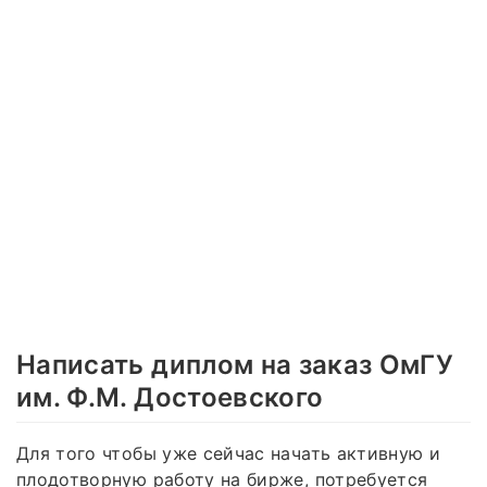
Написать диплом на заказ ОмГУ
им. Ф.М. Достоевского
Для того чтобы уже сейчас начать активную и
плодотворную работу на бирже, потребуется