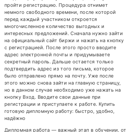
пройти регистрацию. Процедура отнимет
немного свободного времени, после которой
перед каждый участником откроется
многочисленное количество выгодных и
интересных предложений. Сначала нужно зайти
на официальный сайт биржи и нажать на кнопку
с регистрацией. После этого просто вводите
адрес электронной почты и придумываете
секретный пароль. Дальше остается только
подтвердить адрес из того письма, которое
было отправлено прямо на почту. Уже после
этого можно снова зайти на главную страницу,
но в данном случае необходимо уже нажать на
кнопку Вход. Вводите свои данные при
регистрации и приступаете к работе. Купить
готовую дипломную работу: быстро, удобно,
надёжно
Дипломная работа — важный этап в обучении, от