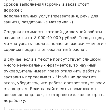
сроков выполнения (срочный заказ стоит
дороже);
дополнительных услуг (презентация, речь для
защиты, раздаточные материалы).
Средняя стоимость готовой дипломной работы
начинается от 8 000–10 000 рублей. Точную цену
можно узнать после заполнения заявки — многие
сервисы предлагают бесплатный расчёт.
В случае, если в тексте присутствует слишком
много неуникальных фрагментов, то научный
руководитель имеет право отклонить работу и
заставить переделывать. Чтобы не допустить
этого, убедитесь, что работа соответствует всем
стандартам. Если на сайте есть возможность
внесения поправок, то отправьте заказ автора на
доработку.