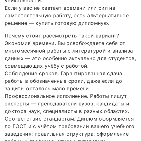
уникальности.
Если у вас не хватает времени или сил на
самостоятельную работу, есть альтернативное
решение — купить готовую дипломную.
Почему стоит рассмотреть такой вариант?
Экономия времени. Вы освобождаете себя от
многомесячной работы с литературой и анализа
данных — это особенно актуально для студентов,
совмещающих учёбу с работой.
Соблюдение сроков. Гарантированная сдача
работы в обозначенные сроки, даже если до
защиты осталось мало времени.
Профессиональное исполнение. Работы пишут
эксперты — преподаватели вузов, кандидаты и
доктора наук, специалисты в разных областях.
Соответствие стандартам. Диплом оформляется
по ГОСТ и с учётом требований вашего учебного
заведения: правильная структура, оформление