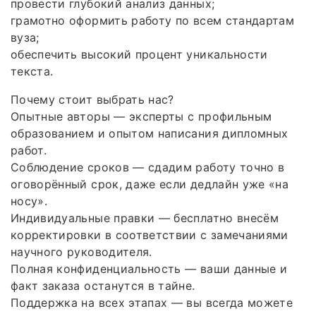
провести глубокий анализ данных;
грамотно оформить работу по всем стандартам
вуза;
обеспечить высокий процент уникальности
текста.
Почему стоит выбрать нас?
Опытные авторы — эксперты с профильным
образованием и опытом написания дипломных
работ.
Соблюдение сроков — сдадим работу точно в
оговорённый срок, даже если дедлайн уже «на
носу».
Индивидуальные правки — бесплатно внесём
корректировки в соответствии с замечаниями
научного руководителя.
Полная конфиденциальность — ваши данные и
факт заказа останутся в тайне.
Поддержка на всех этапах — вы всегда можете