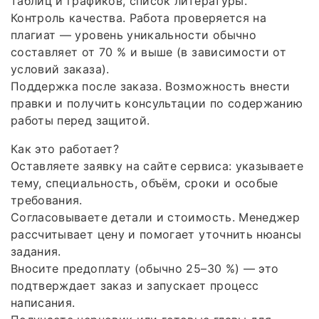
таблиц и графиков, список литературы.
Контроль качества. Работа проверяется на
плагиат — уровень уникальности обычно
составляет от 70 % и выше (в зависимости от
условий заказа).
Поддержка после заказа. Возможность внести
правки и получить консультации по содержанию
работы перед защитой.
Как это работает?
Оставляете заявку на сайте сервиса: указываете
тему, специальность, объём, сроки и особые
требования.
Согласовываете детали и стоимость. Менеджер
рассчитывает цену и помогает уточнить нюансы
задания.
Вносите предоплату (обычно 25–30 %) — это
подтверждает заказ и запускает процесс
написания.