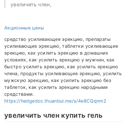
увеличить член,
Акционные цены
средство усиливающее эрекцию, препараты
усиливающие эрекцию, таблетки усиливающие
эрекцию, как усилить эрекцию в домашних
условиях, как усилить эрекцию у мужчин, как
быстро усилить эрекцию, как усилить эрекцию
члена, продукты усиливающие эрекцию, усилить
мужскую эрекцию, как усилить эрекцию без
таблеток, как усилить эрекцию народными
средствами.
https://hedgedoc.thuanbui.me/s/4e8CQqnm2
увеличить член купить гель