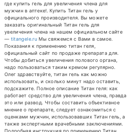
где купить гель для увеличения члена для
мужчин в аптеке!. Купить Титан гель у
официального производителя. Вы можете
заказать оригинальный Титан гель для
увеличения члена на нашем официальном сайте
—
titangele.ru
Мы свяжемся с Вами в самое.
Показания к применению титан геля,
официальный сайт по продаже препарата для.
Чтобы добиться увеличения полового органа,
надо пользоваться таким кремом регулярно.
Олег здравствуйте, титан гель как можно
использовать, и сколько минут надо оставить,
подскажите. Полное описание Титан геля: как
работает средство для увеличения члена, правда
это или развод. Чтобы составить объективное
мнение о препарате, следует ознакомиться с
оценками мужчин, использовавших Титан гель, а
также экспертными врачебными заключениями.
Подробная инструкция по применению Титан