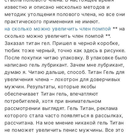
известно и описано несколько методов и
методик утолщения полового члена, но все они
практического применения не имеют.
на сколько можно увеличить член помпой
** на
сколько можно увеличить член помпой **.
Заказал титан гел. Пришел в черной коробке,
тюбик тоже черный, точно как здесь в рисунке.
После покупки читаю упаковку. В упаковке было
написано гель лубрикант. Зачем мне лубрикант,
думаю я. Читаю дальше, способ. Титан Гель для
увеличения члена – лохотрон для доверчивых
мужчин. Результаты, которые якобы
обеспечивает Титан гель, впечатляют
потребителей, хотя при внимательном
рассмотрении выглядят. Гель Титан, реклама
которого стала часто появляться в рассылках,
рассчитана. На мое мнение никакой гель Титан
не поможет увеличить пенис мужчины. Все это