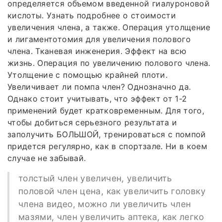
определяется объемом введенной гиалуроновой
кислоты. Узнать подробнее о стоимости
увеличения члена, а также. Операция утолщение
и лигаментотомия для увеличения полового
члена. Тканевая инженерия. Эффект на всю
жизнь. Операция по увеличению полового члена.
Утолщение с помощью крайней плоти.
Увеличивает ли помпа член? Однозначно да.
Однако стоит учитывать, что эффект от 1-2
применений будет кратковременным. Для того,
чтобы добиться серьезного результата и
заполучить БОЛЬШОЙ, тренироваться с помпой
придется регулярно, как в спортзале. Ни в коем
случае не забывай.
толстый член увеличен, увеличить
половой член цена, как увеличить головку
члена видео, можно ли увеличить член
мазями, член увеличить аптека, как легко