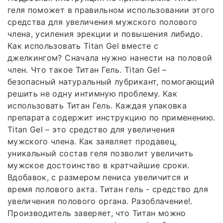
геля поможет в правильном использовании этого
средства для увеличения мужского полового
члена, усиления эрекции и повышения либидо.
Как использовать Titan Gel вместе с
джелкингом? Сначала нужно нанести на половой
член. Что такое Титан Гель. Titan Gel –
безопасный натуральный лубрикант, помогающий
решить не одну интимную проблему. Как
использовать Титан Гель. Каждая упаковка
препарата содержит инструкцию по применению.
Titan Gel – это средство для увеличения
мужского члена. Как заявляет продавец,
уникальный состав геля позволит увеличить
мужское достоинство в кратчайшие сроки.
Вдобавок, с размером пениса увеличится и
время полового акта. Титан гель - средство для
увеличения полового органа. Разоблачение!.
Производитель заверяет, что Титан можно