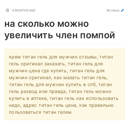
4 MONTHS AGO
60 views
на сколько можно
увеличить член помпой
крем титан гель для мужчин отзывы, титан
гель оригинал заказать, титан гель для
мужчин цена где купить, титан гель для
мужчин оригинал, как мазать титан гель,
титан гель для мужчин купить в спб, титан
гель развод или правда, титан гель можно
купить в аптеке, титан гель как использовать
надо, адрес титан гель цена, как правильно
пользоваться титан гелем.