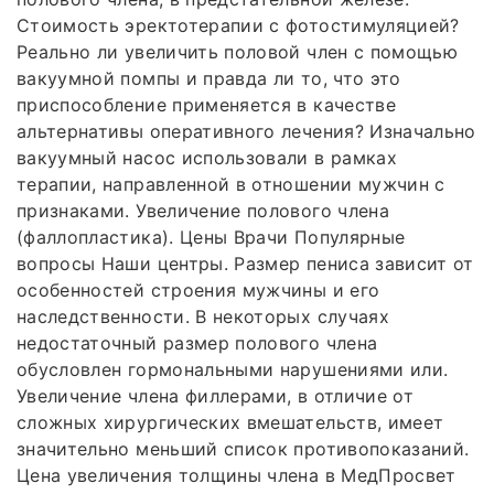
Стоимость эректотерапии с фотостимуляцией?
Реально ли увеличить половой член с помощью
вакуумной помпы и правда ли то, что это
приспособление применяется в качестве
альтернативы оперативного лечения? Изначально
вакуумный насос использовали в рамках
терапии, направленной в отношении мужчин с
признаками. Увеличение полового члена
(фаллопластика). Цены Врачи Популярные
вопросы Наши центры. Размер пениса зависит от
особенностей строения мужчины и его
наследственности. В некоторых случаях
недостаточный размер полового члена
обусловлен гормональными нарушениями или.
Увеличение члена филлерами, в отличие от
сложных хирургических вмешательств, имеет
значительно меньший список противопоказаний.
Цена увеличения толщины члена в МедПросвет