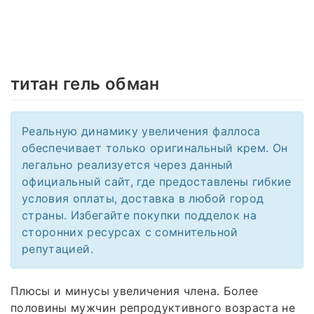
титан гель обман
Реальную динамику увеличения фаллоса
обеспечивает только оригинальный крем. Он
легально реализуется через данный
официальный сайт, где предоставлены гибкие
условия оплаты, доставка в любой город
страны. Избегайте покупки подделок на
сторонних ресурсах с сомнительной
репутацией.
Плюсы и минусы увеличения члена. Более
половины мужчин репродуктивного возраста не