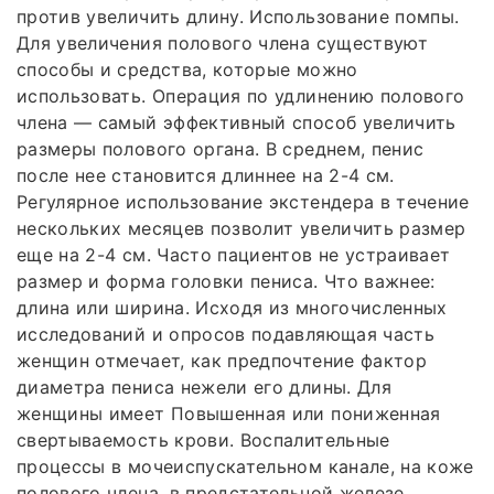
против увеличить длину. Использование помпы.
Для увеличения полового члена существуют
способы и средства, которые можно
использовать. Операция по удлинению полового
члена — самый эффективный способ увеличить
размеры полового органа. В среднем, пенис
после нее становится длиннее на 2-4 см.
Регулярное использование экстендера в течение
нескольких месяцев позволит увеличить размер
еще на 2-4 см. Часто пациентов не устраивает
размер и форма головки пениса. Что важнее:
длина или ширина. Исходя из многочисленных
исследований и опросов подавляющая часть
женщин отмечает, как предпочтение фактор
диаметра пениса нежели его длины. Для
женщины имеет Повышенная или пониженная
свертываемость крови. Воспалительные
процессы в мочеиспускательном канале, на коже
полового члена, в предстательной железе.