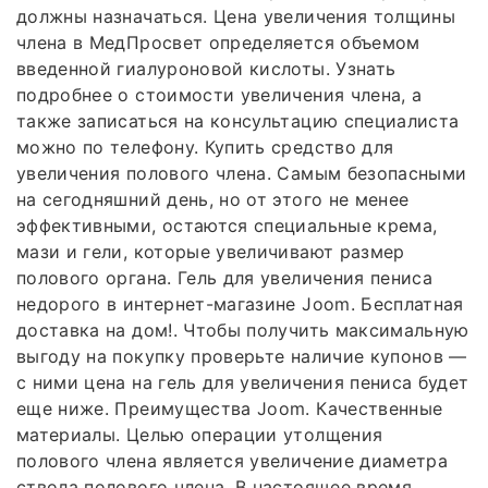
должны назначаться. Цена увеличения толщины
члена в МедПросвет определяется объемом
введенной гиалуроновой кислоты. Узнать
подробнее о стоимости увеличения члена, а
также записаться на консультацию специалиста
можно по телефону. Купить средство для
увеличения полового члена. Самым безопасными
на сегодняшний день, но от этого не менее
эффективными, остаются специальные крема,
мази и гели, которые увеличивают размер
полового органа. Гель для увеличения пениса
недорого в интернет-магазине Joom. Бесплатная
доставка на дом!. Чтобы получить максимальную
выгоду на покупку проверьте наличие купонов —
с ними цена на гель для увеличения пениса будет
еще ниже. Преимущества Joom. Качественные
материалы. Целью операции утолщения
полового члена является увеличение диаметра
ствола полового члена. В настоящее время