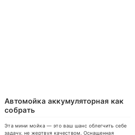
Автомойка аккумуляторная как
собрать
Эта мини мойка — это ваш шанс облегчить себе
задачу, не жертвуя качеством. Оснащенная