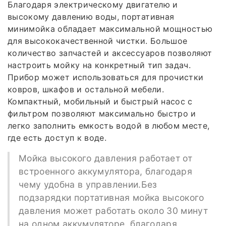
Благодаря электрическому двигателю и
высокому давлению воды, портативная
минимойка обладает максимальной мощностью
для высококачественной чистки. Большое
количество запчастей и аксессуаров позволяют
настроить мойку на конкретный тип задач.
Прибор может использоваться для прочистки
ковров, шкафов и остальной мебели.
Компактный, мобильный и быстрый насос с
фильтром позволяют максимально быстро и
легко заполнить емкость водой в любом месте,
где есть доступ к воде.
Мойка высокого давления работает от
встроенного аккумулятора, благодаря
чему удобна в управлении.Без
подзарядки портативная мойка высокого
давления может работать около 30 минут
на одном аккумуляторе, благодаря