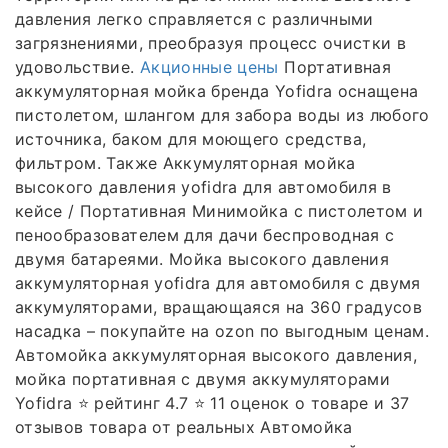
давления легко справляется с различными
загрязнениями, преобразуя процесс очистки в
удовольствие.
Акционные цены
Портативная
аккумуляторная мойка бренда Yofidra оснащена
пистолетом, шлангом для забора воды из любого
источника, баком для моющего средства,
фильтром. Также Аккумуляторная мойка
высокого давления yofidra для автомобиля в
кейсе / Портативная Минимойка с пистолетом и
пенообразователем для дачи беспроводная с
двумя батареями. Мойка высокого давления
аккумуляторная yofidra для автомобиля с двумя
аккумуляторами, вращающаяся на 360 градусов
насадка – покупайте на ozon по выгодным ценам.
Автомойка аккумуляторная высокого давления,
мойка портативная с двумя аккумуляторами
Yofidra ⭐️ рейтинг 4.7 ⭐️ 11 оценок о товаре и 37
отзывов товара от реальных Автомойка