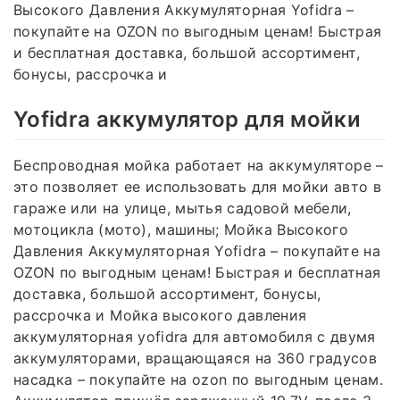
Высокого Давления Аккумуляторная Yofidra –
покупайте на OZON по выгодным ценам! Быстрая
и бесплатная доставка, большой ассортимент,
бонусы, рассрочка и
Yofidra аккумулятор для мойки
Беспроводная мойка работает на аккумуляторе –
это позволяет ее использовать для мойки авто в
гараже или на улице, мытья садовой мебели,
мотоцикла (мото), машины; Мойка Высокого
Давления Аккумуляторная Yofidra – покупайте на
OZON по выгодным ценам! Быстрая и бесплатная
доставка, большой ассортимент, бонусы,
рассрочка и Мойка высокого давления
аккумуляторная yofidra для автомобиля с двумя
аккумуляторами, вращающаяся на 360 градусов
насадка – покупайте на ozon по выгодным ценам.