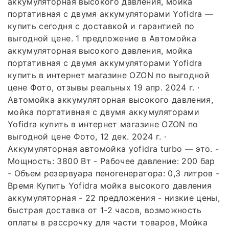
аккумуляторная высокого давления, мойка
портативная с двумя аккумуляторами Yofidra —
купить сегодня c доставкой и гарантией по
выгодной цене. 1 предложение в Автомойка
аккумуляторная высокого давления, мойка
портативная с двумя аккумуляторами Yofidra
купить в интернет магазине OZON по выгодной
цене Фото, отзывы реальных 19 апр. 2024 г. ·
Автомойка аккумуляторная высокого давления,
мойка портативная с двумя аккумуляторами
Yofidra купить в интернет магазине OZON по
выгодной цене Фото, 12 дек. 2024 г. ·
Аккумуляторная автомойка yofidra turbo — это. -
Мощность: 3800 Вт - Рабочее давление: 200 бар
- Объем резервуара пеногенератора: 0,3 литров -
Время Купить Yofidra мойка высокого давления
аккумуляторная - 22 предложения - низкие цены,
быстрая доставка от 1-2 часов, возможность
оплаты в рассрочку для части товаров, Мойка