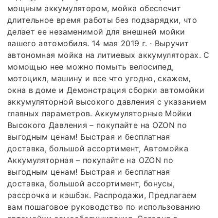
мощным аккумулятором, мойка обеспечит
длительное время работы без подзарядки, что
делает ее незаменимой для внешней мойки
вашего автомобиля. 14 мая 2019 г. · Выручит
автономная мойка на литиевых аккумуляторах. С
момощью нее можно помыть велосипед,
мотоцикл, машину и все что угодно, скажем,
окна в доме и Демонстрация сборки автомойки
аккумуляторной высокого давления с указанием
главных параметров. Аккумуляторные Мойки
Высокого Давления – покупайте на OZON по
выгодным ценам! Быстрая и бесплатная
доставка, большой ассортимент, Автомойка
Аккумуляторная – покупайте на OZON по
выгодным ценам! Быстрая и бесплатная
доставка, большой ассортимент, бонусы,
рассрочка и кэшбэк. Распродажи, Предлагаем
вам пошаговое руководство по использованию