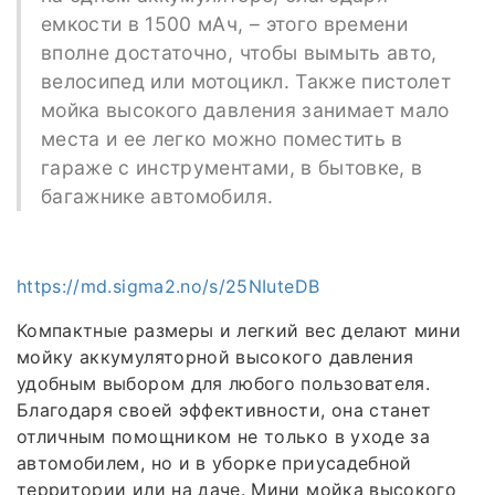
емкости в 1500 мАч, – этого времени
вполне достаточно, чтобы вымыть авто,
велосипед или мотоцикл. Также пистолет
мойка высокого давления занимает мало
места и ее легко можно поместить в
гараже с инструментами, в бытовке, в
багажнике автомобиля.
https://md.sigma2.no/s/25NIuteDB
Компактные размеры и легкий вес делают мини
мойку аккумуляторной высокого давления
удобным выбором для любого пользователя.
Благодаря своей эффективности, она станет
отличным помощником не только в уходе за
автомобилем, но и в уборке приусадебной
территории или на даче. Мини мойка высокого