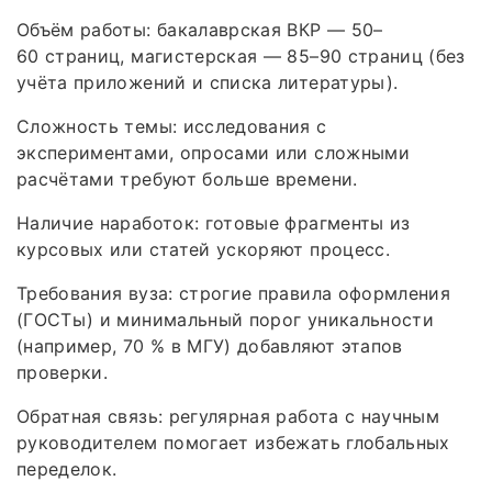
Объём работы: бакалаврская ВКР — 50–
60 страниц, магистерская — 85–90 страниц (без
учёта приложений и списка литературы).
Сложность темы: исследования с
экспериментами, опросами или сложными
расчётами требуют больше времени.
Наличие наработок: готовые фрагменты из
курсовых или статей ускоряют процесс.
Требования вуза: строгие правила оформления
(ГОСТы) и минимальный порог уникальности
(например, 70 % в МГУ) добавляют этапов
проверки.
Обратная связь: регулярная работа с научным
руководителем помогает избежать глобальных
переделок.