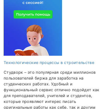
Технологические процессы в строительстве
Студворк – это популярная среди миллионов
пользователей биржа для заработка на
студенческих работах. Удобный и
функциональный сервис отлично подойдет как
для преподавателей, учителей и студентов,
которые проявляют интерес писать
оригинальные работы как себе, так и другим