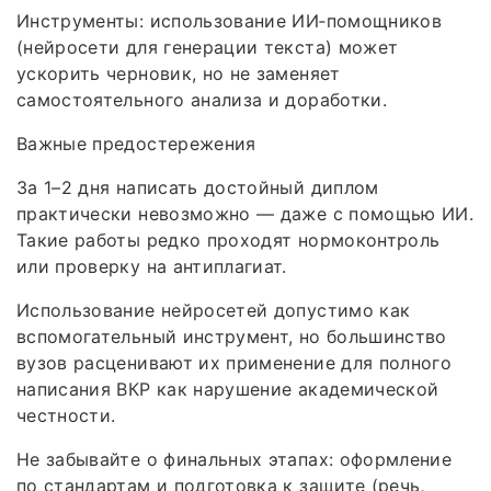
Инструменты: использование ИИ‑помощников
(нейросети для генерации текста) может
ускорить черновик, но не заменяет
самостоятельного анализа и доработки.
Важные предостережения
За 1–2 дня написать достойный диплом
практически невозможно — даже с помощью ИИ.
Такие работы редко проходят нормоконтроль
или проверку на антиплагиат.
Использование нейросетей допустимо как
вспомогательный инструмент, но большинство
вузов расценивают их применение для полного
написания ВКР как нарушение академической
честности.
Не забывайте о финальных этапах: оформление
по стандартам и подготовка к защите (речь,