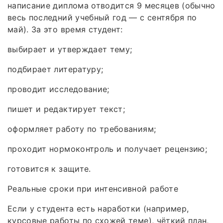
написание диплома отводится 9 месяцев (обычно
весь последний учебный год — с сентября по
май). За это время студент:
выбирает и утверждает тему;
подбирает литературу;
проводит исследование;
пишет и редактирует текст;
оформляет работу по требованиям;
проходит нормоконтроль и получает рецензию;
готовится к защите.
Реальные сроки при интенсивной работе
Если у студента есть наработки (например,
курсовые работы по схожей теме), чёткий план,