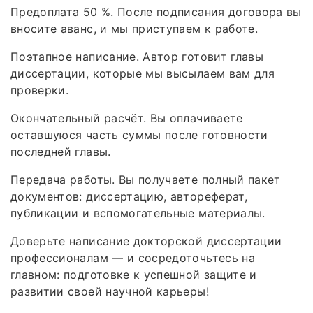
Предоплата 50 %. После подписания договора вы
вносите аванс, и мы приступаем к работе.
Поэтапное написание. Автор готовит главы
диссертации, которые мы высылаем вам для
проверки.
Окончательный расчёт. Вы оплачиваете
оставшуюся часть суммы после готовности
последней главы.
Передача работы. Вы получаете полный пакет
документов: диссертацию, автореферат,
публикации и вспомогательные материалы.
Доверьте написание докторской диссертации
профессионалам — и сосредоточьтесь на
главном: подготовке к успешной защите и
развитии своей научной карьеры!