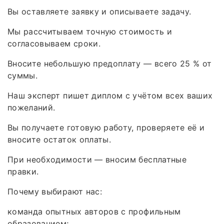
Вы оставляете заявку и описываете задачу.
Мы рассчитываем точную стоимость и
согласовываем сроки.
Вносите небольшую предоплату — всего 25 % от
суммы.
Наш эксперт пишет диплом с учётом всех ваших
пожеланий.
Вы получаете готовую работу, проверяете её и
вносите остаток оплаты.
При необходимости — вносим бесплатные
правки.
Почему выбирают нас:
команда опытных авторов с профильным
образованием;