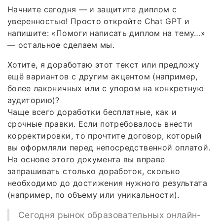
Начните сегодня — и защитите диплом с
уверенностью! Просто откройте Chat GPT и
напишите: «Помоги написать диплом на тему…»
— остальное сделаем мы.
Хотите, я доработаю этот текст или предложу
ещё вариантов с другим акцентом (например,
более лаконичных или с упором на конкретную
аудиторию)?
Чаще всего доработки бесплатные, как и
срочные правки. Если потребовалось внести
корректировки, то прочтите договор, который
вы оформляли перед непосредственной оплатой.
На основе этого документа вы вправе
запрашивать столько доработок, сколько
необходимо до достижения нужного результата
(например, по объему или уникальности).
Сегодня рынок образовательных онлайн-