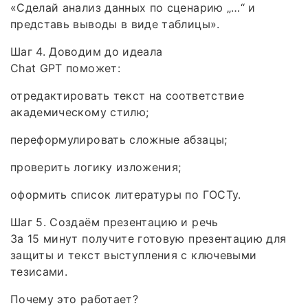
«Сделай анализ данных по сценарию „…“ и
представь выводы в виде таблицы».
Шаг 4. Доводим до идеала
Chat GPT поможет:
отредактировать текст на соответствие
академическому стилю;
переформулировать сложные абзацы;
проверить логику изложения;
оформить список литературы по ГОСТу.
Шаг 5. Создаём презентацию и речь
За 15 минут получите готовую презентацию для
защиты и текст выступления с ключевыми
тезисами.
Почему это работает?