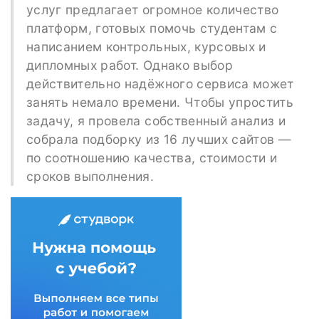
услуг предлагает огромное количество
платформ, готовых помочь студентам с
написанием контрольных, курсовых и
дипломных работ. Однако выбор
действительно надёжного сервиса может
занять немало времени. Чтобы упростить
задачу, я провела собственный анализ и
собрала подборку из 16 лучших сайтов —
по соотношению качества, стоимости и
сроков выполнения.