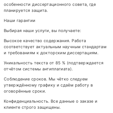
особенности диссертационного совета, где
планируется защита.
Наши гарантии
Выбирая наши услуги, вы получаете:
Высокое качество содержания. Работа
соответствует актуальным научным стандартам
и требованиям к докторским диссертациям.
Уникальность текста от 85 % (подтверждается
отчётом системы антиплагиата).
Соблюдение сроков. Мы чётко следуем
утверждённому графику и сдаём работу в
оговорённые сроки.
Конфиденциальность. Все данные о заказе и
клиенте строго защищены.