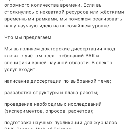
огромного количества времени. Если вы
столкнулись с нехваткой ресурсов или жёсткими
временными рамками, мы поможем реализовать
вашу научную идею на высочайшем уровне.
Что мы предлагаем
Мы выполняем докторские диссертации «под
ключ» с учётом всех требований ВАК и
специфики вашей научной области. В спектр
услуг входит:
написание диссертации по выбранной теме;
разработка структуры и плана работы;
проведение необходимых исследований
(экспериментов, опросов, расчётов);
подготовка научных публикаций для журналов