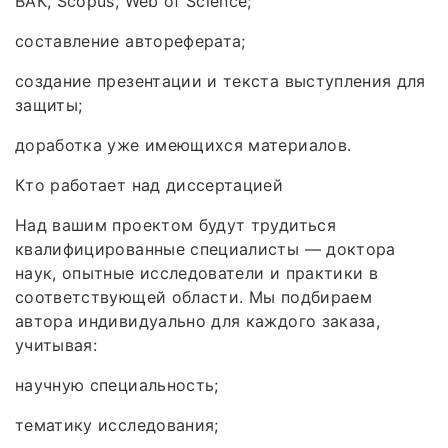
ВАК, Scopus, Web of Science;
составление автореферата;
создание презентации и текста выступления для
защиты;
доработка уже имеющихся материалов.
Кто работает над диссертацией
Над вашим проектом будут трудиться
квалифицированные специалисты — доктора
наук, опытные исследователи и практики в
соответствующей области. Мы подбираем
автора индивидуально для каждого заказа,
учитывая:
научную специальность;
тематику исследования;