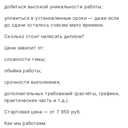
добиться высокой уникальности работы;
уложиться в установленные сроки — даже если
до сдачи осталось совсем мало времени.
Сколько стоит написать диплом?
Цена зависит от:
сложности темы;
объёма работы;
срочности выполнения;
дополнительных требований (расчёты, графики,
практическая часть и т. д.).
Стартовая цена — от 7 950 руб.
Как мы работаем: