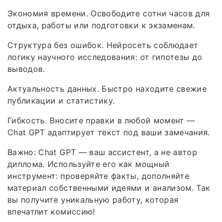
Экономия времени. Освободите сотни часов для
отдыха, работы или подготовки к экзаменам.
Структура без ошибок. Нейросеть соблюдает
логику научного исследования: от гипотезы до
выводов.
Актуальность данных. Быстро находите свежие
публикации и статистику.
Гибкость. Вносите правки в любой момент —
Chat GPT адаптирует текст под ваши замечания.
Важно: Chat GPT — ваш ассистент, а не автор
диплома. Используйте его как мощный
инструмент: проверяйте факты, дополняйте
материал собственными идеями и анализом. Так
вы получите уникальную работу, которая
впечатлит комиссию!