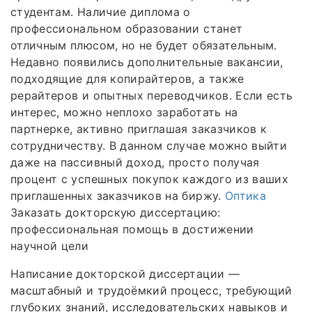
студентам. Наличие диплома о
профессиональном образовании станет
отличным плюсом, но не будет обязательным.
Недавно появились дополнительные вакансии,
подходящие для копирайтеров, а также
рерайтеров и опытных переводчиков. Если есть
интерес, можно неплохо заработать на
партнерке, активно приглашая заказчиков к
сотрудничеству. В данном случае можно выйти
даже на пассивный доход, просто получая
процент с успешных покупок каждого из ваших
приглашенных заказчиков на биржу.
Оптика
Заказать докторскую диссертацию:
профессиональная помощь в достижении
научной цели
Написание докторской диссертации —
масштабный и трудоёмкий процесс, требующий
глубоких знаний, исследовательских навыков и