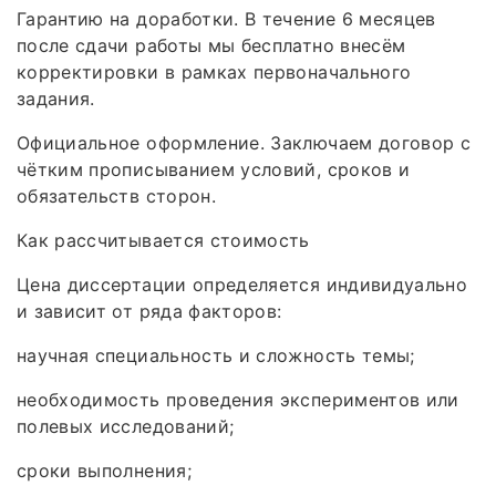
Гарантию на доработки. В течение 6 месяцев
после сдачи работы мы бесплатно внесём
корректировки в рамках первоначального
задания.
Официальное оформление. Заключаем договор с
чётким прописыванием условий, сроков и
обязательств сторон.
Как рассчитывается стоимость
Цена диссертации определяется индивидуально
и зависит от ряда факторов:
научная специальность и сложность темы;
необходимость проведения экспериментов или
полевых исследований;
сроки выполнения;