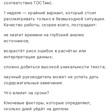
соответствие ГОСТам).
1 неделя — крайний вариант, который стоит
рассматривать только в безвыходной ситуации.
Качество работы, скорее всего, пострадает:
не хватит времени на глубокий анализ
источников;
возрастёт риск ошибок в расчётах или
интерпретации данных;
сложно добиться высокой уникальности текста;
научный руководитель может не успеть дать
содержательные замечания.
Что влияет на сроки?
Ключевые факторы, которые определяют,
сколько дней уйдёт на диплом: