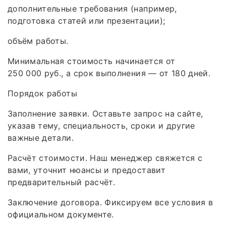
дополнительные требования (например,
подготовка статей или презентации);
объём работы.
Минимальная стоимость начинается от
250 000 руб., а срок выполнения — от 180 дней.
Порядок работы
Заполнение заявки. Оставьте запрос на сайте,
указав тему, специальность, сроки и другие
важные детали.
Расчёт стоимости. Наш менеджер свяжется с
вами, уточнит нюансы и предоставит
предварительный расчёт.
Заключение договора. Фиксируем все условия в
официальном документе.