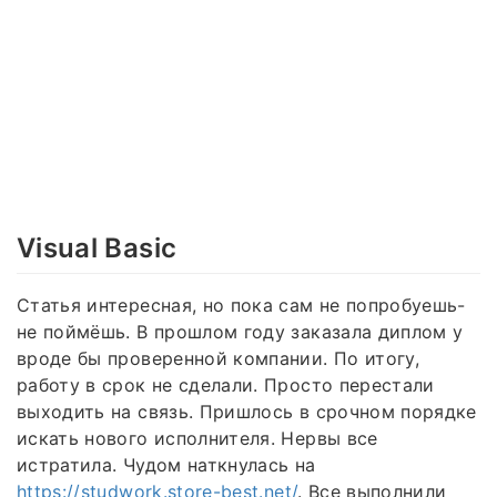
Visual Basic
Статья интересная, но пока сам не попробуешь-
не поймёшь. В прошлом году заказала диплом у
вроде бы проверенной компании. По итогу,
работу в срок не сделали. Просто перестали
выходить на связь. Пришлось в срочном порядке
искать нового исполнителя. Нервы все
истратила. Чудом наткнулась на
https://studwork.store-best.net/
. Все выполнили