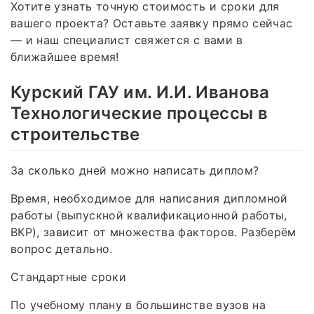
Хотите узнать точную стоимость и сроки для
вашего проекта? Оставьте заявку прямо сейчас
— и наш специалист свяжется с вами в
ближайшее время!
Курский ГАУ им. И.И. Иванова
Технологические процессы в
строительстве
За сколько дней можно написать диплом?
Время, необходимое для написания дипломной
работы (выпускной квалификационной работы,
ВКР), зависит от множества факторов. Разберём
вопрос детально.
Стандартные сроки
По учебному плану в большинстве вузов на