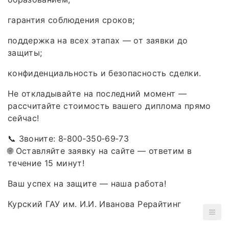
гарантия соблюдения сроков;
поддержка на всех этапах — от заявки до
защиты;
конфиденциальность и безопасность сделки.
Не откладывайте на последний момент —
рассчитайте стоимость вашего диплома прямо
сейчас!
📞 Звоните: 8‑800‑350‑69‑73
🌐 Оставляйте заявку на сайте — ответим в
течение 15 минут!
Ваш успех на защите — наша работа!
Курский ГАУ им. И.И. Иванова Рерайтинг