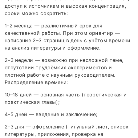
доступ к источникам и высокая концентрация,
сроки можно сократить:
1–2 месяца — реалистичный срок для
качественной работы. При этом ориентир —
написание 2–3 страниц в день с учётом времени
на анализ литературы и оформление.
2–3 недели — возможно при несложной теме,
отсутствии трудоёмких экспериментов и
плотной работе с научным руководителем.
Распределение времени:
10–18 дней — основная часть (теоретическая и
практическая главы);
4–5 дней — введение и заключение;
2–3 дня — оформление (титульный лист, список
литературы, приложения, проверка на