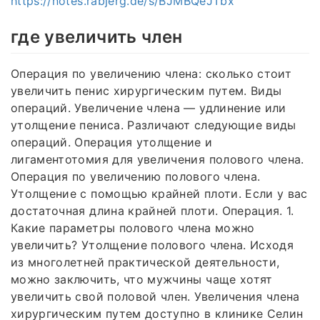
https://notes.rabjerg.de/s/BJMBQeJTbx
где увеличить член
Операция по увеличению члена: сколько стоит
увеличить пенис хирургическим путем. Виды
операций. Увеличение члена — удлинение или
утолщение пениса. Различают следующие виды
операций. Операция утолщение и
лигаментотомия для увеличения полового члена.
Операция по увеличению полового члена.
Утолщение с помощью крайней плоти. Если у вас
достаточная длина крайней плоти. Операция. 1.
Какие параметры полового члена можно
увеличить? Утолщение полового члена. Исходя
из многолетней практической деятельности,
можно заключить, что мужчины чаще хотят
увеличить свой половой член. Увеличения члена
хирургическим путем доступно в клинике Селин