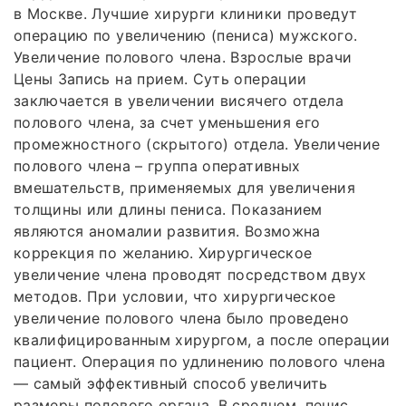
в Москве. Лучшие хирурги клиники проведут
операцию по увеличению (пениса) мужского.
Увеличение полового члена. Взрослые врачи
Цены Запись на прием. Суть операции
заключается в увеличении висячего отдела
полового члена, за счет уменьшения его
промежностного (скрытого) отдела. Увеличение
полового члена – группа оперативных
вмешательств, применяемых для увеличения
толщины или длины пениса. Показанием
являются аномалии развития. Возможна
коррекция по желанию. Хирургическое
увеличение члена проводят посредством двух
методов. При условии, что хирургическое
увеличение полового члена было проведено
квалифицированным хирургом, а после операции
пациент. Операция по удлинению полового члена
— самый эффективный способ увеличить
размеры полового органа. В среднем, пенис