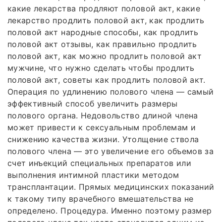
какие лекарства продляют половой акт, какие
лекарство продлить половой акт, как продлить
половой акт народные способы, как продлить
половой акт отзывы, как правильно продлить
половой акт, как можно продлить половой акт
мужчине, что нужно сделать чтобы продлить
половой акт, советы как продлить половой акт.
Операция по удлинению полового члена — самый
эффективный способ увеличить размеры
полового органа. Недовольство длиной члена
может привести к сексуальным проблемам и
снижению качества жизни. Утолщение ствола
полового члена — это увеличение его объемов за
счет инъекций специальных препаратов или
выполнения интимной пластики методом
трансплантации. Прямых медицинских показаний
к такому типу врачебного вмешательства не
определено. Процедура. Именно поэтому размер