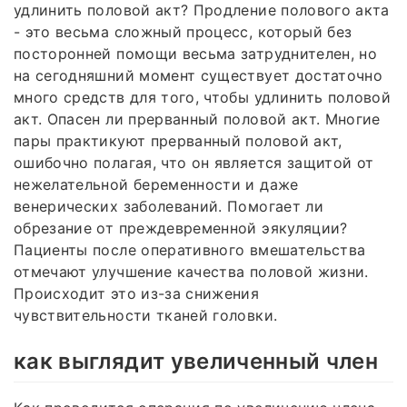
удлинить половой акт? Продление полового акта
- это весьма сложный процесс, который без
посторонней помощи весьма затруднителен, но
на сегодняшний момент существует достаточно
много средств для того, чтобы удлинить половой
акт. Опасен ли прерванный половой акт. Многие
пары практикуют прерванный половой акт,
ошибочно полагая, что он является защитой от
нежелательной беременности и даже
венерических заболеваний. Помогает ли
обрезание от преждевременной эякуляции?
Пациенты после оперативного вмешательства
отмечают улучшение качества половой жизни.
Происходит это из-за снижения
чувствительности тканей головки.
как выглядит увеличенный член