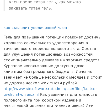
член после титан гель, как можно
заказать титан гель.
как выглядит увеличенный член
Гель для повышения потенции поможет достичь
хорошего сексуального удовлетворения в
течение всего периода полового акта. Состав
для улучшения потенционных возможностей
стоит значительно дешевле импортных средств.
Курсовое использование доступно даже
клиентам без громадного бюджета. Лечение
занимает не больше нескольких месяцев и стоит
не дороже нескольких тысяч рублей.
http://www.sbsoftware.ro/admin/userfiles/koltso-
uvelichit-chlen.xml
Как увеличить длительность
полового акта при короткой уздечке и
повышенной иннервации головки члена? Это