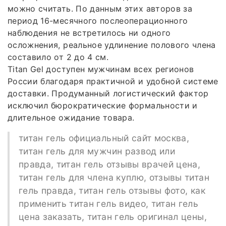
можно считать. По данным этих авторов за
период 16-месячного послеоперационного
наблюдения не встретилось ни одного
осложнения, реальное удлинение полового члена
составило от 2 до 4 см.
Titan Gel доступен мужчинам всех регионов
России благодаря практичной и удобной системе
доставки. Продуманный логистический фактор
исключил бюрократические формальности и
длительное ожидание товара.
титан гель официальный сайт москва,
титан гель для мужчин развод или
правда, титан гель отзывы врачей цена,
титан гель для члена куплю, отзывы титан
гель правда, титан гель отзывы фото, как
применить титан гель видео, титан гель
цена заказать, титан гель оригинал цены,