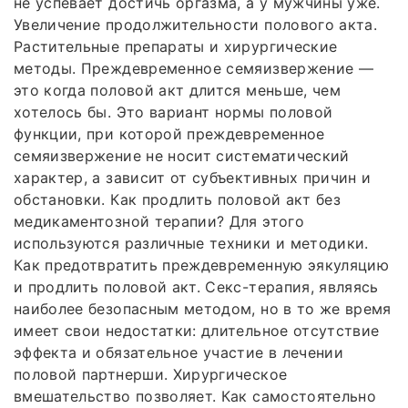
не успевает достичь оргазма, а у мужчины уже.
Увеличение продолжительности полового акта.
Растительные препараты и хирургические
методы. Преждевременное семяизвержение —
это когда половой акт длится меньше, чем
хотелось бы. Это вариант нормы половой
функции, при которой преждевременное
семяизвержение не носит систематический
характер, а зависит от субъективных причин и
обстановки. Как продлить половой акт без
медикаментозной терапии? Для этого
используются различные техники и методики.
Как предотвратить преждевременную эякуляцию
и продлить половой акт. Секс-терапия, являясь
наиболее безопасным методом, но в то же время
имеет свои недостатки: длительное отсутствие
эффекта и обязательное участие в лечении
половой партнерши. Хирургическое
вмешательство позволяет. Как самостоятельно