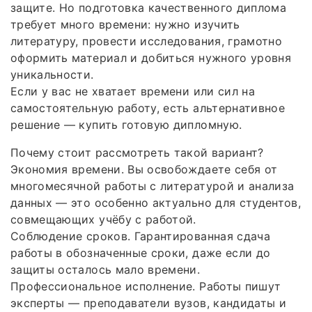
защите. Но подготовка качественного диплома
требует много времени: нужно изучить
литературу, провести исследования, грамотно
оформить материал и добиться нужного уровня
уникальности.
Если у вас не хватает времени или сил на
самостоятельную работу, есть альтернативное
решение — купить готовую дипломную.
Почему стоит рассмотреть такой вариант?
Экономия времени. Вы освобождаете себя от
многомесячной работы с литературой и анализа
данных — это особенно актуально для студентов,
совмещающих учёбу с работой.
Соблюдение сроков. Гарантированная сдача
работы в обозначенные сроки, даже если до
защиты осталось мало времени.
Профессиональное исполнение. Работы пишут
эксперты — преподаватели вузов, кандидаты и