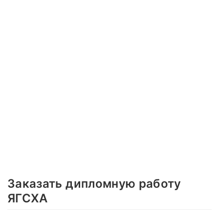
Заказать дипломную работу
ЯГСХА