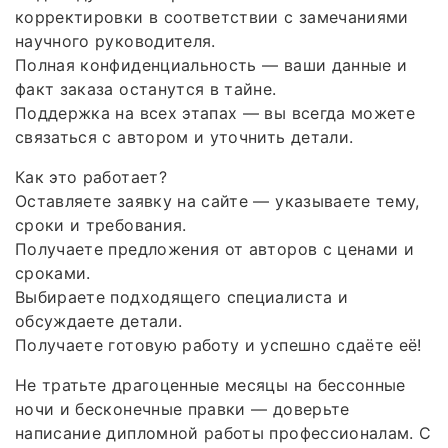
корректировки в соответствии с замечаниями
научного руководителя.
Полная конфиденциальность — ваши данные и
факт заказа останутся в тайне.
Поддержка на всех этапах — вы всегда можете
связаться с автором и уточнить детали.
Как это работает?
Оставляете заявку на сайте — указываете тему,
сроки и требования.
Получаете предложения от авторов с ценами и
сроками.
Выбираете подходящего специалиста и
обсуждаете детали.
Получаете готовую работу и успешно сдаёте её!
Не тратьте драгоценные месяцы на бессонные
ночи и бесконечные правки — доверьте
написание дипломной работы профессионалам. С