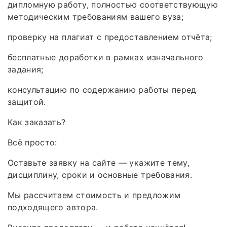
дипломную работу, полностью соответствующую
методическим требованиям вашего вуза;
проверку на плагиат с предоставлением отчёта;
бесплатные доработки в рамках изначального
задания;
консультацию по содержанию работы перед
защитой.
Как заказать?
Всё просто:
Оставьте заявку на сайте — укажите тему,
дисциплину, сроки и основные требования.
Мы рассчитаем стоимость и предложим
подходящего автора.