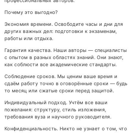
профессиональных авторов.
Почему это выгодно?
Экономия времени. Освободите часы и дни для
других важных дел: подготовки к экзаменам,
работы или отдыха.
Гарантия качества. Наши авторы — специалисты
с опытом в разных областях знаний. Они знают,
как соблюсти все академические стандарты.
Соблюдение сроков. Мы ценим ваше время и
сдаём работу точно в оговорённые сроки — будь
то месяц или сжатые сроки перед защитой.
Индивидуальный подход. Учтём все ваши
пожелания: структуру, стиль изложения,
требования вуза и научного руководителя.
Конфиденциальность. Никто не узнает о том, что