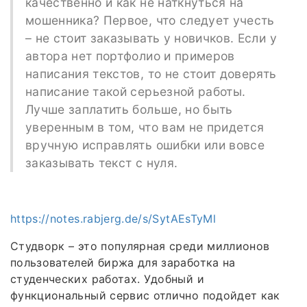
качественно и как не наткнуться на
мошенника? Первое, что следует учесть
– не стоит заказывать у новичков. Если у
автора нет портфолио и примеров
написания текстов, то не стоит доверять
написание такой серьезной работы.
Лучше заплатить больше, но быть
уверенным в том, что вам не придется
вручную исправлять ошибки или вовсе
заказывать текст с нуля.
https://notes.rabjerg.de/s/SytAEsTyMl
Студворк – это популярная среди миллионов
пользователей биржа для заработка на
студенческих работах. Удобный и
функциональный сервис отлично подойдет как