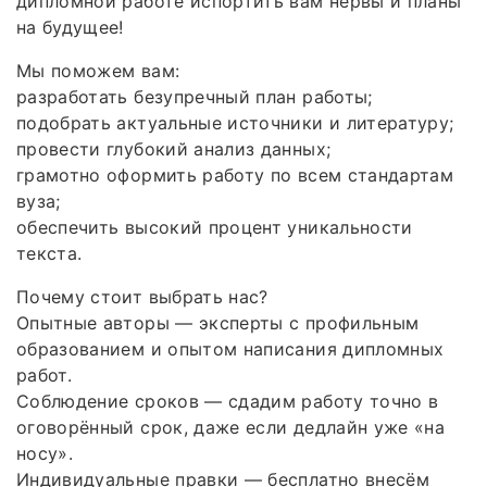
дипломной работе испортить вам нервы и планы
на будущее!
Мы поможем вам:
разработать безупречный план работы;
подобрать актуальные источники и литературу;
провести глубокий анализ данных;
грамотно оформить работу по всем стандартам
вуза;
обеспечить высокий процент уникальности
текста.
Почему стоит выбрать нас?
Опытные авторы — эксперты с профильным
образованием и опытом написания дипломных
работ.
Соблюдение сроков — сдадим работу точно в
оговорённый срок, даже если дедлайн уже «на
носу».
Индивидуальные правки — бесплатно внесём