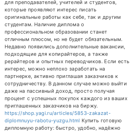
для преподавателей, учителей и студентов,
которые проявляют интерес писать
оригинальные работы как себе, так и другим
студентам. Наличие диплома о
профессиональном образовании станет
отличным плюсом, но не будет обязательным.
Недавно появились дополнительные вакансии,
подходящие для копирайтеров, а также
рерайтеров и опытных переводчиков. Если есть
интерес, можно неплохо заработать на
партнерке, активно приглашая заказчиков к
сотрудничеству. В данном случае можно выйти
даже на пассивный доход, просто получая
процент с успешных покупок каждого из ваших
приглашенных заказчиков на биржу.
https://shop.yagi.ru/articles/5853-zakazat-
diplomnuyu-rabotu-yuzgu.html
Купить готовую
дипломную работу: быстро, удобно, надёжно