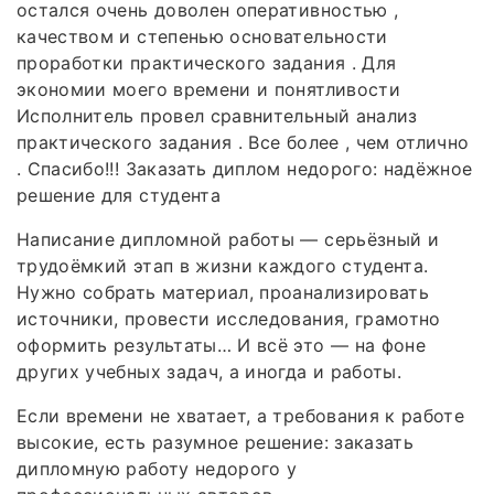
остался очень доволен оперативностью ,
качеством и степенью основательности
проработки практического задания . Для
экономии моего времени и понятливости
Исполнитель провел сравнительный анализ
практического задания . Все более , чем отлично
. Спасибо!!! Заказать диплом недорого: надёжное
решение для студента
Написание дипломной работы — серьёзный и
трудоёмкий этап в жизни каждого студента.
Нужно собрать материал, проанализировать
источники, провести исследования, грамотно
оформить результаты… И всё это — на фоне
других учебных задач, а иногда и работы.
Если времени не хватает, а требования к работе
высокие, есть разумное решение: заказать
дипломную работу недорого у