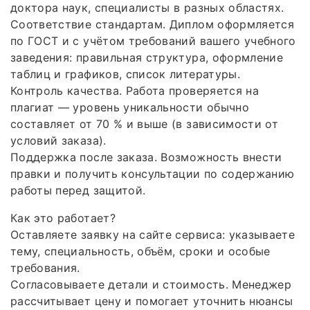
доктора наук, специалисты в разных областях.
Соответствие стандартам. Диплом оформляется
по ГОСТ и с учётом требований вашего учебного
заведения: правильная структура, оформление
таблиц и графиков, список литературы.
Контроль качества. Работа проверяется на
плагиат — уровень уникальности обычно
составляет от 70 % и выше (в зависимости от
условий заказа).
Поддержка после заказа. Возможность внести
правки и получить консультации по содержанию
работы перед защитой.
Как это работает?
Оставляете заявку на сайте сервиса: указываете
тему, специальность, объём, сроки и особые
требования.
Согласовываете детали и стоимость. Менеджер
рассчитывает цену и помогает уточнить нюансы