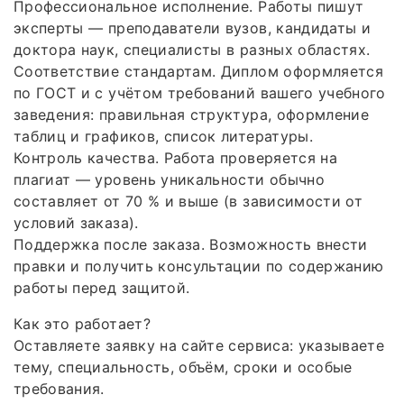
Профессиональное исполнение. Работы пишут
эксперты — преподаватели вузов, кандидаты и
доктора наук, специалисты в разных областях.
Соответствие стандартам. Диплом оформляется
по ГОСТ и с учётом требований вашего учебного
заведения: правильная структура, оформление
таблиц и графиков, список литературы.
Контроль качества. Работа проверяется на
плагиат — уровень уникальности обычно
составляет от 70 % и выше (в зависимости от
условий заказа).
Поддержка после заказа. Возможность внести
правки и получить консультации по содержанию
работы перед защитой.
Как это работает?
Оставляете заявку на сайте сервиса: указываете
тему, специальность, объём, сроки и особые
требования.