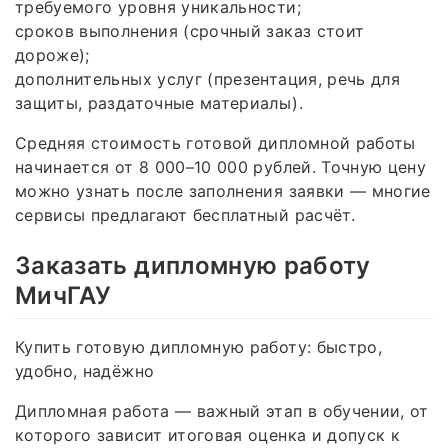
требуемого уровня уникальности;
сроков выполнения (срочный заказ стоит
дороже);
дополнительных услуг (презентация, речь для
защиты, раздаточные материалы).
Средняя стоимость готовой дипломной работы
начинается от 8 000–10 000 рублей. Точную цену
можно узнать после заполнения заявки — многие
сервисы предлагают бесплатный расчёт.
Заказать дипломную работу
МичГАУ
Купить готовую дипломную работу: быстро,
удобно, надёжно
Дипломная работа — важный этап в обучении, от
которого зависит итоговая оценка и допуск к