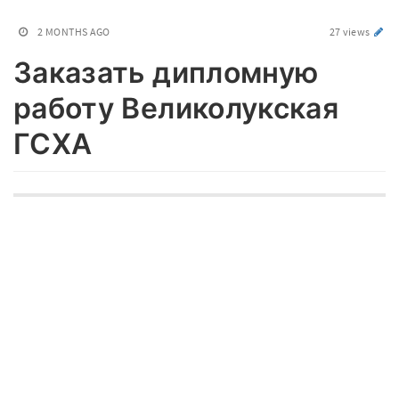
2 MONTHS AGO
27 views
Заказать дипломную
работу Великолукская
ГСХА