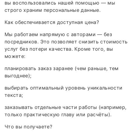
вы воспользовались нашей помощью — мы
строго храним персональные данные.
Как обеспечивается доступная цена?
Мы работаем напрямую с авторами — без
посредников. Это позволяет снизить стоимость
услуг без потери качества. Кроме того, вы
можете:
планировать заказ заранее (чем раньше, тем
выгоднее);
выбирать оптимальный уровень уникальности
текста;
заказывать отдельные части работы (например,
только практическую главу или расчёты).
Что вы получаете?