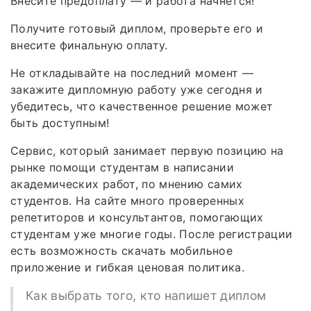
Внесите предоплату — и работа начнётся!
Получите готовый диплом, проверьте его и
внесите финальную оплату.
Не откладывайте на последний момент —
закажите дипломную работу уже сегодня и
убедитесь, что качественное решение может
быть доступным!
Сервис, который занимает первую позицию на
рынке помощи студентам в написании
академических работ, по мнению самих
студентов. На сайте много проверенных
репетиторов и консультантов, помогающих
студентам уже многие годы. После регистрации
есть возможность скачать мобильное
приложение и гибкая ценовая политика.
Как выбрать того, кто напишет диплом