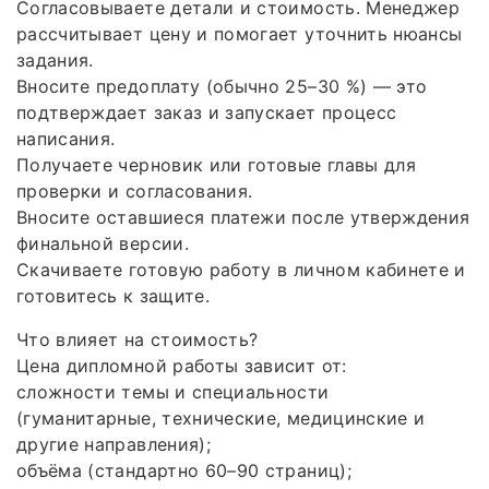
Согласовываете детали и стоимость. Менеджер
рассчитывает цену и помогает уточнить нюансы
задания.
Вносите предоплату (обычно 25–30 %) — это
подтверждает заказ и запускает процесс
написания.
Получаете черновик или готовые главы для
проверки и согласования.
Вносите оставшиеся платежи после утверждения
финальной версии.
Скачиваете готовую работу в личном кабинете и
готовитесь к защите.
Что влияет на стоимость?
Цена дипломной работы зависит от:
сложности темы и специальности
(гуманитарные, технические, медицинские и
другие направления);
объёма (стандартно 60–90 страниц);