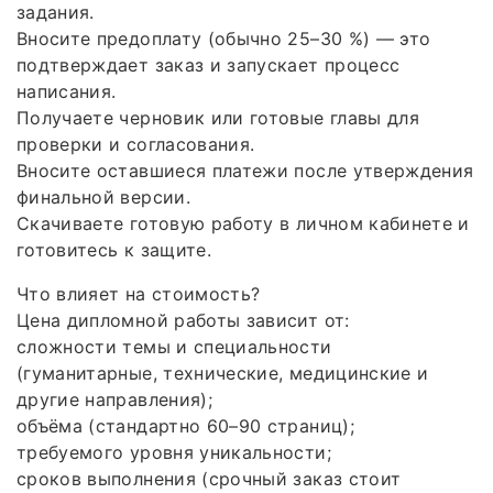
задания.
Вносите предоплату (обычно 25–30 %) — это
подтверждает заказ и запускает процесс
написания.
Получаете черновик или готовые главы для
проверки и согласования.
Вносите оставшиеся платежи после утверждения
финальной версии.
Скачиваете готовую работу в личном кабинете и
готовитесь к защите.
Что влияет на стоимость?
Цена дипломной работы зависит от:
сложности темы и специальности
(гуманитарные, технические, медицинские и
другие направления);
объёма (стандартно 60–90 страниц);
требуемого уровня уникальности;
сроков выполнения (срочный заказ стоит