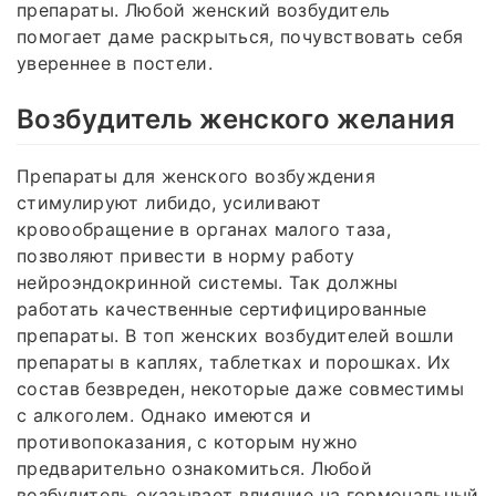
препараты. Любой женский возбудитель
помогает даме раскрыться, почувствовать себя
увереннее в постели.
Возбудитель женского желания
Препараты для женского возбуждения
стимулируют либидо, усиливают
кровообращение в органах малого таза,
позволяют привести в норму работу
нейроэндокринной системы. Так должны
работать качественные сертифицированные
препараты. В топ женских возбудителей вошли
препараты в каплях, таблетках и порошках. Их
состав безвреден, некоторые даже совместимы
с алкоголем. Однако имеются и
противопоказания, с которым нужно
предварительно ознакомиться. Любой
возбудитель оказывает влияние на гормональный