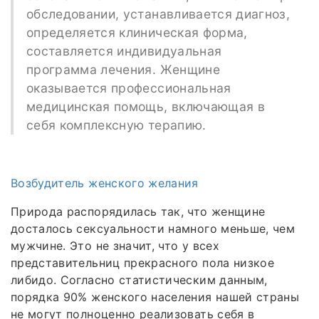
обследовании, устанавливается диагноз,
определяется клиническая форма,
составляется индивидуальная
программа лечения. Женщине
оказывается профессиональная
медицинская помощь, включающая в
себя комплексную терапию.
Возбудитель женского желания
Природа распорядилась так, что женщине
досталось сексуальности намного меньше, чем
мужчине. Это не значит, что у всех
представительниц прекрасного пола низкое
либидо. Согласно статистическим данным,
порядка 90% женского населения нашей страны
не могут полноценно реализовать себя в