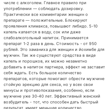
числе с алкоголем. Главное правило при
употреблении — соблюдать дозировку.
Практически все комментарии женщин о
препарате — положительные. Блокируют
проявления климакса, повышают либидо. 5-10
капель капается в воду, сок или даже
слабоалкогольный напиток. Принимается
препарат 1-2 раза в день. Стоимость - от 950
рублей. Это заманиха для женщин и йохимбе для
мужчин. Так же существуют средства в виде
капель и порошков, их можно незаметно
добавить в напиток партнера, эффект не заставит
себя ждать. Есть большое количество
препаратов, которые помогают обрести мужчине
стойкую эрекцию для секса, но у всех свои
минусы и противопоказания, особенно, если
мужчине уже 30-40 лет. Эффективный женский
возбудитель - тот, что способен дать быстрый
результат, имеет меньшее количество