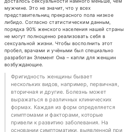
досталось сексуальности намного меньше, чем
мужчине. Это не значит, что у всех
представительниц прекрасного пола низкое
либидо. Согласно статистическим данным,
порядка 90% женского населения нашей страны
не могут полноценно реализовать себя в
сексуальной жизни. Чтобы восполнить этот
пробел, врачами и учёными был специально
разработан Элемент Она – капли для женщин
возбуждающие.
Фригидность женщины бывает
нескольких видов, например, первичная,
вторичная и другие. Болезнь может
выражаться в различных клинических
формах. Каждая из форм определяется
симптомами и факторами, которые
привели к развитию заболевания. На
основании симптоматики, выявленной при