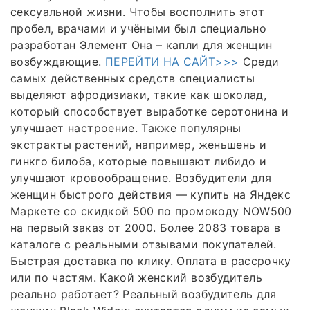
сексуальной жизни. Чтобы восполнить этот
пробел, врачами и учёными был специально
разработан Элемент Она – капли для женщин
возбуждающие.
ПЕРЕЙТИ НА САЙТ>>>
Среди
самых действенных средств специалисты
выделяют афродизиаки, такие как шоколад,
который способствует выработке серотонина и
улучшает настроение. Также популярны
экстракты растений, например, женьшень и
гинкго билоба, которые повышают либидо и
улучшают кровообращение. Возбудители для
женщин быстрого действия — купить на Яндекс
Маркете со скидкой 500 по промокоду NOW500
на первый заказ от 2000. Более 2083 товара в
каталоге с реальными отзывами покупателей.
Быстрая доставка по клику. Оплата в рассрочку
или по частям. Какой женский возбудитель
реально работает? Реальный возбудитель для