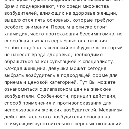
Врачи подчеркивают, что среди множества
возбудителей, влияющих на здоровье женщин,
выделяются пять основных, которые требуют
особого внимания. Первым в списке стоит
хламидия, часто протекающая бессимптомно, но
способная вызвать серьезные осложнения.
Чтобы подобрать женский возбудитель, который
не нанесёт вреда здоровью, необходимо
обращаться за консультацией к специалисту.
Каждая женщина, девушка может сегодня
выбрать возбудитель в подходящей форме для
приема и ценовой категорией. Тут Вы можете
ознакомиться с диапазоном цен на женские
возбудители. Особенности, принцип действия,
способ применения и противопоказания для
использования женских возбудителей. Механизм
действия женского возбудителя основан на
стимуляции чувствительных нервных окончаний