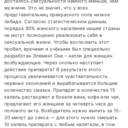
досталось сексуальности намного меньше, чем
мужчине. Это не значит, что у всех
представительниц прекрасного пола низкое
либидо. Согласно статистическим данным,
порядка 90% женского населения нашей страны
не могут полноценно реализовать себя в
сексуальной жизни. Чтобы восполнить этот
пробел, врачами и учёными был специально
разработан Элемент Она – капли для женщин
возбуждающие. Через сколько наступает
действие препарата? В результате этого
процесса увеличивается чувствительность
нервных окончаний и вырабатывается большее
количество смазки. Препарат в количестве 15
капель растворяют в бокале вина, кофе или чая,
предлагают его женщине за четверть часа до
полового акта. Возбудитель нужно выпить за 15-
20 минут до секса — для этого нужно смешать
10 капель препарата с любым напитком, в том