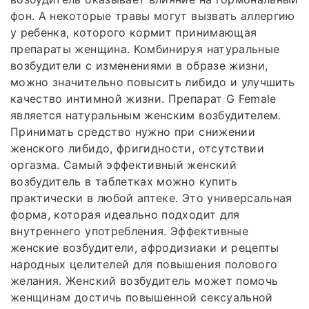
фон. А некоторые травы могут вызвать аллергию
у ребенка, которого кормит принимающая
препараты женщина. Комбинируя натуральные
возбудители с изменениями в образе жизни,
можно значительно повысить либидо и улучшить
качество интимной жизни. Препарат G Female
является натуральным женским возбудителем.
Принимать средство нужно при снижении
женского либидо, фригидности, отсутствии
оргазма. Самый эффективный женский
возбудитель в таблетках можно купить
практически в любой аптеке. Это универсальная
форма, которая идеально подходит для
внутреннего употребления. Эффективные
женские возбудители, афродизиаки и рецепты
народных целителей для повышения полового
желания. Женский возбудитель может помочь
женщинам достичь повышенной сексуальной