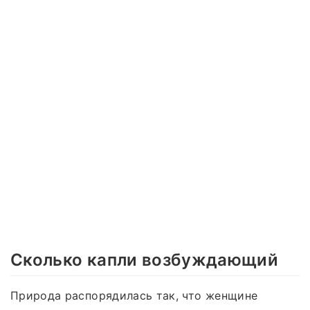
Сколько капли возбуждающий
Природа распорядилась так, что женщине