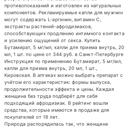
противопоказаний и изготовлен из натуральных
компонентов. Рекламируемые капли для мужчин
могут содержать L-аргинин, витамин С,
экстракты растений-афродизиаков,
способствующих продлению интимного контакта
и усилению ощущений от секса. Купить
Бутамират, 5 мг/мл, капли для приема внутрь, 20
мл, 1 шт. по цене от 344 руб. в Санкт-Петербурге
Инструкция по применению Бутамират, 5 мг/мл,
капли для приема внутрь, 20 мл, 1 шт.,
Кировская. В аптеках можно выбрать препарат с
учётом его характеристик: формы выпуска,
продолжительности эффекта и цены. Каждая
женщина без труда подберёт для себя
подходящий афродизиак. В рейтинг вошли
средства, которые имеются в продаже для
покупателей от 18 лет.
Природа распорядилась так, что женщине