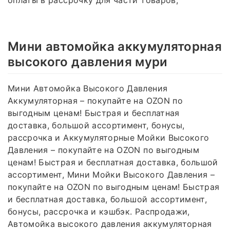
Мини автомойка аккумуляторная
высокого давления мури
Мини Автомойка Высокого Давления
Аккумуляторная – покупайте на OZON по
выгодным ценам! Быстрая и бесплатная
доставка, большой ассортимент, бонусы,
рассрочка и Аккумуляторные Мойки Высокого
Давления – покупайте на OZON по выгодным
ценам! Быстрая и бесплатная доставка, большой
ассортимент, Мини Мойки Высокого Давления –
покупайте на OZON по выгодным ценам! Быстрая
и бесплатная доставка, большой ассортимент,
бонусы, рассрочка и кэшбэк. Распродажи,
Автомойка высокого давления аккумуляторная