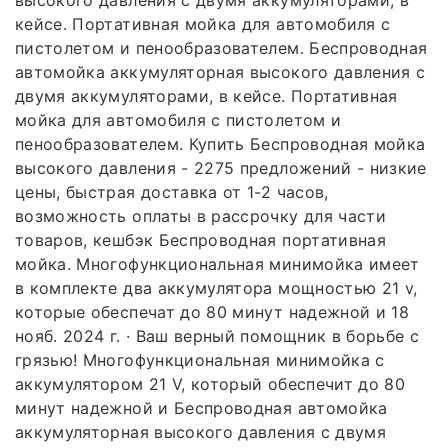
кейсе. Портативная мойка для автомобиля с
пистолетом и пенообразователем. Беспроводная
автомойка аккумуляторная высокого давления с
двумя аккумуляторами, в кейсе. Портативная
мойка для автомобиля с пистолетом и
пенообразователем. Купить Беспроводная мойка
высокого давления - 2275 предложений - низкие
цены, быстрая доставка от 1-2 часов,
возможность оплаты в рассрочку для части
товаров, кешбэк Беспроводная портативная
мойка. Многофункциональная минимойка имеет
в комплекте два аккумулятора мощностью 21 v,
которые обеспечат до 80 минут надежной и 18
нояб. 2024 г. · Ваш верный помощник в борьбе с
грязью! Многофункциональная минимойка с
аккумулятором 21 V, который обеспечит до 80
минут надежной и Беспроводная автомойка
аккумуляторная высокого давления с двумя