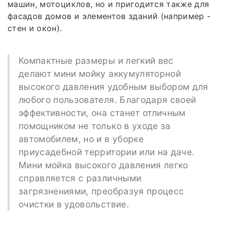
машин, мотоциклов, но и пригодится также для
фасадов домов и элементов зданий (например -
стен и окон).
Компактные размеры и легкий вес
делают мини мойку аккумуляторной
высокого давления удобным выбором для
любого пользователя. Благодаря своей
эффективности, она станет отличным
помощником не только в уходе за
автомобилем, но и в уборке
приусадебной территории или на даче.
Мини мойка высокого давления легко
справляется с различными
загрязнениями, преобразуя процесс
очистки в удовольствие.