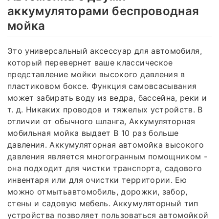
аккумуляторами беспроводная
мойка
Это универсальный аксессуар для автомобиля,
который перевернет ваше классическое
представление мойки высокого давления в
пластиковом боксе. Функция самовсасывания
может забирать воду из ведра, бассейна, реки и
т. д. Никаких проводов и тяжелых устройств. В
отличии от обычного шланга, Аккумуляторная
мобильная мойка выдает В 10 раз больше
давления. Аккумуляторная автомойка высокого
давления является многогранным помощником -
она подходит для чистки транспорта, садового
инвентаря или для очистки территории. Ею
можно отмытьавтомобиль, дорожки, забор,
стены и садовую мебель. Аккумуляторный тип
устройства позволяет пользоваться автомойкой