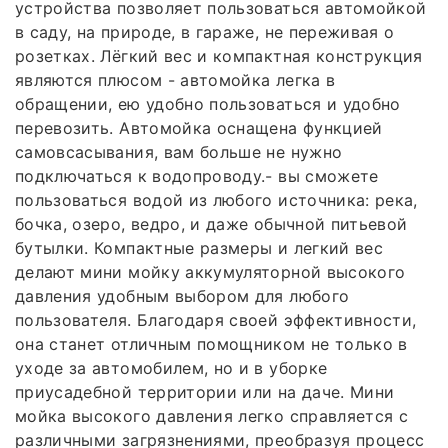
устройства позволяет пользоваться автомойкой
в саду, на природе, в гараже, не переживая о
розетках. Лёгкий вес и компактная конструкция
являются плюсом - автомойка легка в
обращении, ею удобно пользоваться и удобно
перевозить. Автомойка оснащена функцией
самовсасывания, вам больше не нужно
подключаться к водопроводу.- вы сможете
пользоваться водой из любого источника: река,
бочка, озеро, ведро, и даже обычной питьевой
бутылки. Компактные размеры и легкий вес
делают мини мойку аккумуляторной высокого
давления удобным выбором для любого
пользователя. Благодаря своей эффективности,
она станет отличным помощником не только в
уходе за автомобилем, но и в уборке
приусадебной территории или на даче. Мини
мойка высокого давления легко справляется с
различными загрязнениями, преобразуя процесс