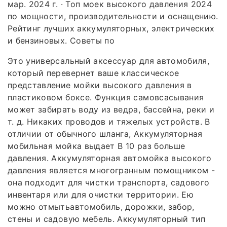
мар. 2024 г. · Топ моек высокого давления 2024
по мощности, производительности и оснащению.
Рейтинг лучших аккумуляторных, электрических
и бензиновых. Советы по
Это универсальный аксессуар для автомобиля,
который перевернет ваше классическое
представление мойки высокого давления в
пластиковом боксе. Функция самовсасывания
может забирать воду из ведра, бассейна, реки и
т. д. Никаких проводов и тяжелых устройств. В
отличии от обычного шланга, Аккумуляторная
мобильная мойка выдает В 10 раз больше
давления. Аккумуляторная автомойка высокого
давления является многогранным помощником -
она подходит для чистки транспорта, садового
инвентаря или для очистки территории. Ею
можно отмытьавтомобиль, дорожки, забор,
стены и садовую мебель. Аккумуляторный тип