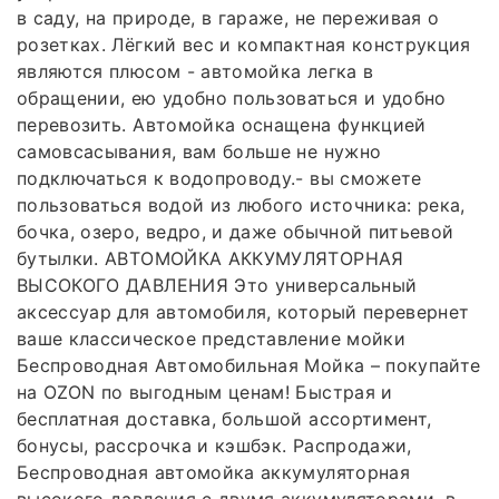
в саду, на природе, в гараже, не переживая о
розетках. Лёгкий вес и компактная конструкция
являются плюсом - автомойка легка в
обращении, ею удобно пользоваться и удобно
перевозить. Автомойка оснащена функцией
самовсасывания, вам больше не нужно
подключаться к водопроводу.- вы сможете
пользоваться водой из любого источника: река,
бочка, озеро, ведро, и даже обычной питьевой
бутылки. АВТОМОЙКА АККУМУЛЯТОРНАЯ
ВЫСОКОГО ДАВЛЕНИЯ Это универсальный
аксессуар для автомобиля, который перевернет
ваше классическое представление мойки
Беспроводная Автомобильная Мойка – покупайте
на OZON по выгодным ценам! Быстрая и
бесплатная доставка, большой ассортимент,
бонусы, рассрочка и кэшбэк. Распродажи,
Беспроводная автомойка аккумуляторная
высокого давления с двумя аккумуляторами, в