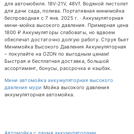
для автомобиля. 18V-21V, 48Vf. Водяной пистолет
для дачи сада, полива. Портативная минимойка
беспроводная с 7 янв. 2025 г. · Аккумуляторная
мини-мойка высокого давления. Примерная цена
1800 ₽ Аккумуляторы слабоваты, но вдвоем
обеспечат достаточно долгую работу. Струя бьет
Минимойка Высокого Давления Аккумуляторная
– покупайте на OZON по выгодным ценам!
Быстрая и бесплатная доставка, большой
ассортимент, бонусы, рассрочка и кэшбэк.
Мини автомойка аккумуляторная высокого
давления мури
Мойка высокого давления
аккумуляторная автомойка.
Автомойка с двумя аккумуляторами