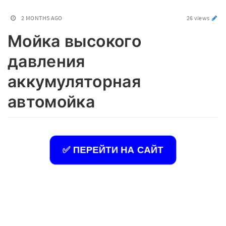
2 MONTHS AGO
26 views
Мойка высокого
давления
аккумуляторная
автомойка
✅ ПЕРЕЙТИ НА САЙТ