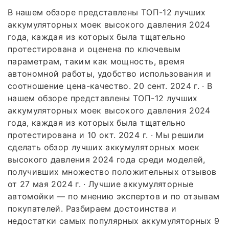
В нашем обзоре представлены ТОП-12 лучших
аккумуляторных моек высокого давления 2024
года, каждая из которых была тщательно
протестирована и оценена по ключевым
параметрам, таким как мощность, время
автономной работы, удобство использования и
соотношение цена-качество. 20 сент. 2024 г. · В
нашем обзоре представлены ТОП-12 лучших
аккумуляторных моек высокого давления 2024
года, каждая из которых была тщательно
протестирована и 10 окт. 2024 г. · Мы решили
сделать обзор лучших аккумуляторных моек
высокого давления 2024 года среди моделей,
получивших множество положительных отзывов
от 27 мая 2024 г. · Лучшие аккумуляторные
автомойки — по мнению экспертов и по отзывам
покупателей. Разбираем достоинства и
недостатки самых популярных аккумуляторных 9