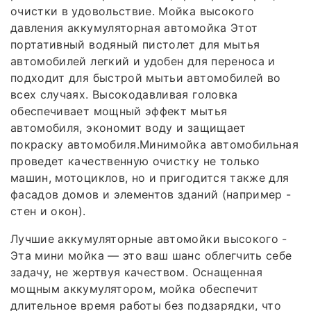
очистки в удовольствие. Мойка высокого
давления аккумуляторная автомойка Этот
портативный водяный пистолет для мытья
автомобилей легкий и удобен для переноса и
подходит для быстрой мытьи автомобилей во
всех случаях. Высокодавливая головка
обеспечивает мощный эффект мытья
автомобиля, экономит воду и защищает
покраску автомобиля.Минимойка автомобильная
проведет качественную очистку не только
машин, мотоциклов, но и пригодится также для
фасадов домов и элементов зданий (например -
стен и окон).
Лучшие аккумуляторные автомойки высокого -
Эта мини мойка — это ваш шанс облегчить себе
задачу, не жертвуя качеством. Оснащенная
мощным аккумулятором, мойка обеспечит
длительное время работы без подзарядки, что