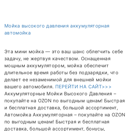
Мойка высокого давления аккумуляторная
автомойка
Эта мини мойка — это ваш шанс облегчить себе
задачу, не жертвуя качеством. Оснащенная
мощным аккумулятором, мойка обеспечит
длительное время работы без подзарядки, что
делает ее незаменимой для внешней мойки
вашего автомобиля.
ПЕРЕЙТИ НА САЙТ>>>
Аккумуляторные Мойки Высокого Давления –
покупайте на OZON по выгодным ценам! Быстрая
и бесплатная доставка, большой ассортимент,
Автомойка Аккумуляторная – покупайте на OZON
по выгодным ценам! Быстрая и бесплатная
доставка, большой ассортимент, бонусы,