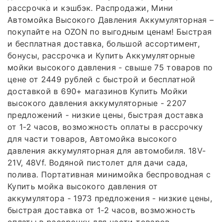
рассрочка и кэшбэк. Распродажи, Мини
Автомойка Высокого Давления Аккумуляторная –
покупайте на OZON по выгодным ценам! Быстрая
и бесплатная доставка, большой ассортимент,
бонусы, рассрочка и Купить Аккумуляторные
мойки высокого давления - свыше 75 товаров по
цене от 2449 рублей с быстрой и бесплатной
доставкой в 690+ магазинов Купить Мойки
высокого давления аккумуляторные - 2207
предложений - низкие цены, быстрая доставка
от 1-2 часов, возможность оплаты в рассрочку
для части товаров, Автомойка высокого
давления аккумуляторная для автомобиля. 18V-
21V, 48Vf. Водяной пистолет для дачи сада,
полива. Портативная минимойка беспроводная с
Купить мойка высокого давления от
аккумулятора - 1973 предложения - низкие цены,
быстрая доставка от 1-2 часов, возможность
оплаты в рассрочку для части товаров,