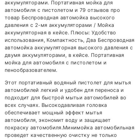
аккумуляторами. Портативная мойка для
автомобиля с пистолетом и 79 отзывов про
товар Беспроводная автомойка высокого
давления с 2-мя аккумуляторами / Мойка
аккумуляторная в кейсе. Плюсы: Удобство
использования, Компактность, Два Беспроводная
автомойка аккумуляторная высокого давления с
двумя аккумуляторами, в кейсе. Портативная
мойка для автомобиля с пистолетом и
пенообразователем.
Этот портативный водяный пистолет для мытья
автомобилей легкий и удобен для переноса и
подходит для быстрой мытьи автомобилей во
всех случаях. Высокодавливая головка
обеспечивает мощный эффект мытья
автомобиля, экономит воду и защищает
покраску автомобиля.Минимойка автомобильная
проведет качественную очистку не только