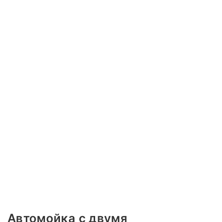
Автомойка с двумя