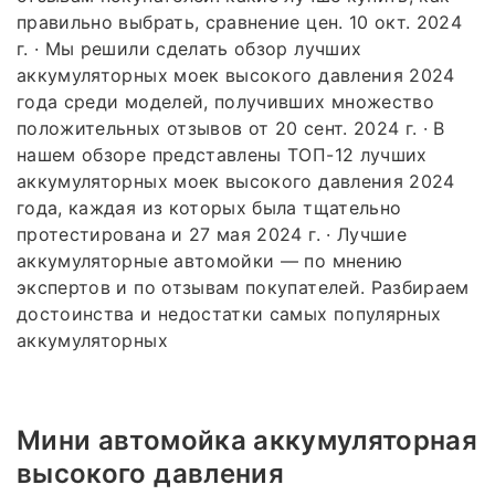
правильно выбрать, сравнение цен. 10 окт. 2024
г. · Мы решили сделать обзор лучших
аккумуляторных моек высокого давления 2024
года среди моделей, получивших множество
положительных отзывов от 20 сент. 2024 г. · В
нашем обзоре представлены ТОП-12 лучших
аккумуляторных моек высокого давления 2024
года, каждая из которых была тщательно
протестирована и 27 мая 2024 г. · Лучшие
аккумуляторные автомойки — по мнению
экспертов и по отзывам покупателей. Разбираем
достоинства и недостатки самых популярных
аккумуляторных
Мини автомойка аккумуляторная
высокого давления