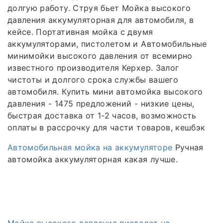
долгую работу. Струя бьет Мойка высокого
давления аккумуляторная для автомобиля, в
кейсе. Портативная мойка с двумя
аккумуляторами, пистолетом и Автомобильные
минимойки высокого давления от всемирно
известного производителя Керхер. Залог
чистоты и долгого срока службы вашего
автомобиля. Купить мини автомойка высокого
давления - 1475 предложений - низкие цены,
быстрая доставка от 1-2 часов, возможность
оплаты в рассрочку для части товаров, кешбэк
Автомобильная мойка на аккумуляторе
Ручная
автомойка аккумуляторная какая лучше.
Мойка высокого давления пистолет на