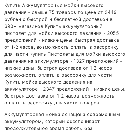
Купить Аккумуляторные мойки высокого
давления - свыше 75 товаров по цене от 2449
рублей с быстрой и бесплатной доставкой в
690+ магазинов Купить аккумуляторный
пистолет для мойки высокого давления - 2055
предложений - низкие цены, быстрая доставка
от 1-2 часов, возможность оплаты в рассрочку
для части Купить Пистолеты для мойки высокого
давления на аккумуляторе - 1327 предложений -
низкие цены, быстрая доставка от 1-2 часов,
возможность оплаты в рассрочку для части
Купить мойка высокого давления на
аккумуляторе - 2347 предложений - низкие цены,
быстрая доставка от 1-2 часов, возможность
оплаты в рассрочку для части товаров,
Аккумуляторная мойка оснащена современным
аккумулятором, который обеспечивает
продолжительное время работы без