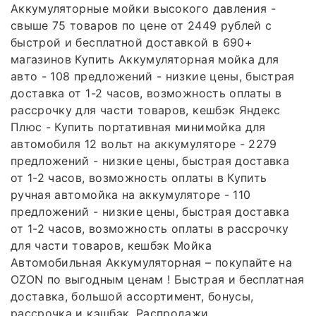
Аккумуляторные мойки высокого давления -
свыше 75 товаров по цене от 2449 рублей с
быстрой и бесплатной доставкой в 690+
магазинов Купить Аккумуляторная мойка для
авто - 108 предложений - низкие цены, быстрая
доставка от 1-2 часов, возможность оплаты в
рассрочку для части товаров, кешбэк Яндекс
Плюс - Купить портативная минимойка для
автомобиля 12 вольт на аккумуляторе - 2279
предложений - низкие цены, быстрая доставка
от 1-2 часов, возможность оплаты в Купить
ручная автомойка на аккумуляторе - 110
предложений - низкие цены, быстрая доставка
от 1-2 часов, возможность оплаты в рассрочку
для части товаров, кешбэк Мойка
Автомобильная Аккумуляторная – покупайте на
OZON по выгодным ценам ! Быстрая и бесплатная
доставка, большой ассортимент, бонусы,
рассрочка и кэшбэк. Распродажи,