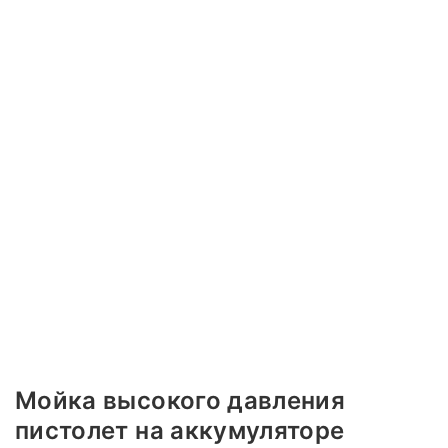
Мойка высокого давления
пистолет на аккумуляторе