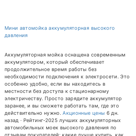
Мини автомойка аккумуляторная высокого
давления
Аккумуляторная мойка оснащена современным
аккумулятором, который обеспечивает
продолжительное время работы без
необходимости подключения к электросети. Это
особенно удобно, если вы находитесь в
местности без доступа к стационарному
электричеству. Просто зарядите аккумулятор
заранее, и вы сможете работать там, где это
действительно нужно.
Акционные цены
6 дн.
назад · Рейтинг-2025 лучших аккумуляторных
автомобильных моек высокого давления по
отзывам покупателей: какие лучше купить, как