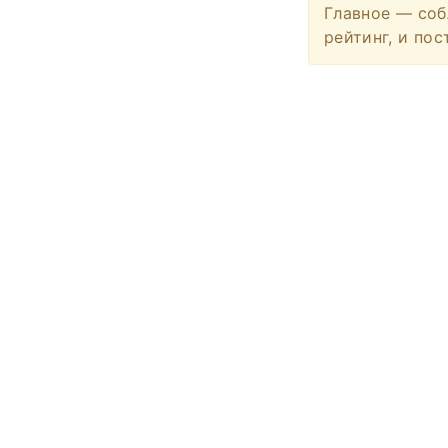
Главное — соб
рейтинг, и по