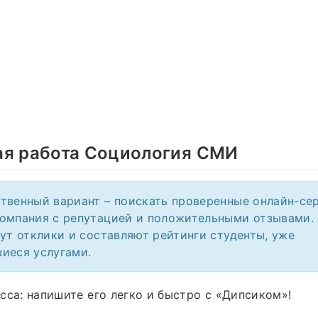
ая работа Социология СМИ
твенный вариант – поискать проверенные онлайн-се
омпания с репутацией и положительными отзывами.
шут отклики и составляют рейтинги студенты, уже
иеся услугами.
сса: напишите его легко и быстро с «Дипсиком»!