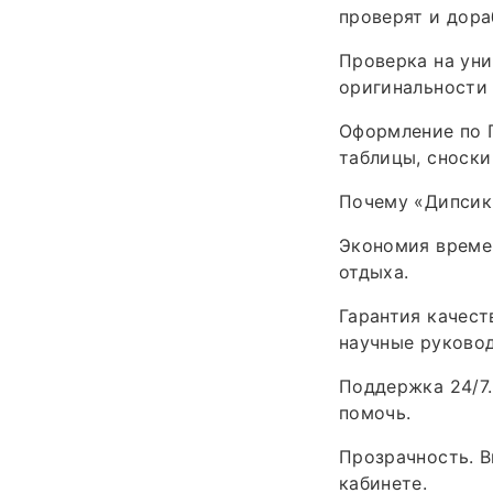
проверят и дора
Проверка на уни
оригинальности 
Оформление по Г
таблицы, сноски
Почему «Дипсик»
Экономия времен
отдыха.
Гарантия качест
научные руковод
Поддержка 24/7.
помочь.
Прозрачность. В
кабинете.