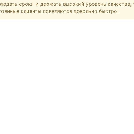
людать сроки и держать высокий уровень качества, 
стоянные клиенты появляются довольно быстро.