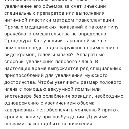
увеличение его объемов за счет инъекций
специальных препаратов или выполнения
интимной пластики методом трансплантации.
Прямых медицинских показаний к такому типу
врачебного вмешательства не определено.
Процедура. Как увеличить половой член с
помощью средств для наружного применения в
виде кремов, гелей и мазей?. Аппаратные
способы увеличения полового члена. В
настоящее время выпускается ряд специальных
приспособлений для увеличения мужского
достоинства. Чтобы увеличить размер полового
члена с помощью вакуумной помпы или
экстендера без ослабления эрекции, необходимо
одновременно с увеличением объема
кавернозных тел обеспечить усиленный приток
крови к пенису при возбуждении. Другими
словами, важно добиться появления.