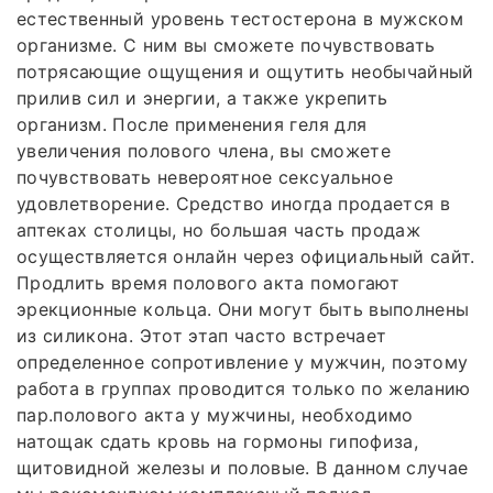
естественный уровень тестостерона в мужском
организме. С ним вы сможете почувствовать
потрясающие ощущения и ощутить необычайный
прилив сил и энергии, а также укрепить
организм. После применения геля для
увеличения полового члена, вы сможете
почувствовать невероятное сексуальное
удовлетворение. Средство иногда продается в
аптеках столицы, но большая часть продаж
осуществляется онлайн через официальный сайт.
Продлить время полового акта помогают
эрекционные кольца. Они могут быть выполнены
из силикона. Этот этап часто встречает
определенное сопротивление у мужчин, поэтому
работа в группах проводится только по желанию
пар.полового акта у мужчины, необходимо
натощак сдать кровь на гормоны гипофиза,
щитовидной железы и половые. В данном случае