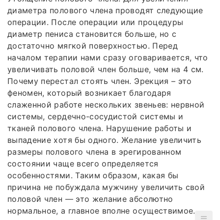
диаметра полового члена проводят следующие
операции. После операции или процедуры
диаметр пениса становится больше, но с
достаточно мягкой поверхностью. Перед
началом терапии нами сразу оговаривается, что
увеличивать половой член больше, чем на 4 см.
Почему перестал стоять член. Эрекция – это
феномен, который возникает благодаря
слаженной работе нескольких звеньев: нервной
системы, сердечно-сосудистой системы и
тканей полового члена. Нарушение работы и
выпадение хотя бы одного. Желание увеличить
размеры полового члена в эрегированном
состоянии чаще всего определяется
особенностями. Таким образом, какая бы
причина не побуждала мужчину увеличить свой
половой член — это желание абсолютно
нормальное, а главное вполне осуществимое.