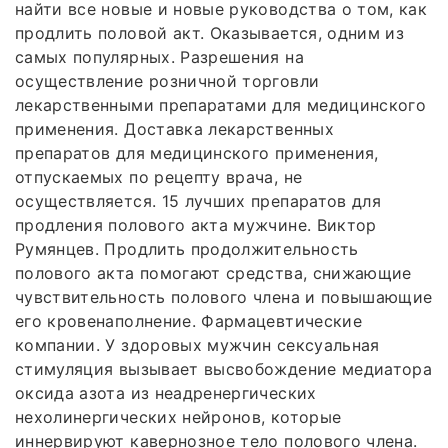
найти все новые и новые руководства о том, как
продлить половой акт. Оказывается, одним из
самых популярных. Разрешения на
осуществление розничной торговли
лекарственными препаратами для медицинского
применения. Доставка лекарственных
препаратов для медицинского применения,
отпускаемых по рецепту врача, не
осуществляется. 15 лучших препаратов для
продления полового акта мужчине. Виктор
Румянцев. Продлить продолжительность
полового акта помогают средства, снижающие
чувствительность полового члена и повышающие
его кровенаполнение. Фармацевтические
компании. У здоровых мужчин сексуальная
стимуляция вызывает высвобождение медиатора
оксида азота из неадренергических
нехолинергических нейронов, которые
иннервируют кавернозное тело полового члена.