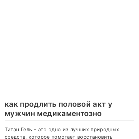
как продлить половой акт у
мужчин медикаментозно
Титан Гель – это одно из лучших природных
средств, которое помогает восстановить