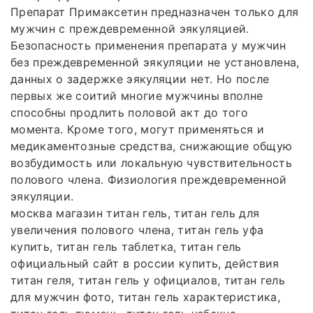
Препарат Примаксетин предназначен только для
мужчин с преждевременной эякуляцией.
Безопасность применения препарата у мужчин
без преждевременной эякуляции не установлена,
данных о задержке эякуляции нет. Но после
первых же соитий многие мужчины вполне
способны продлить половой акт до того
момента. Кроме того, могут применяться и
медикаментозные средства, снижающие общую
возбудимость или локальную чувствительность
полового члена. Физиология преждевременной
эякуляции.
москва магазин титан гель, титан гель для
увеличения полового члена, титан гель уфа
купить, титан гель таблетка, титан гель
официальный сайт в россии купить, действия
титан геля, титан гель у официалов, титан гель
для мужчин фото, титан гель характеристика,