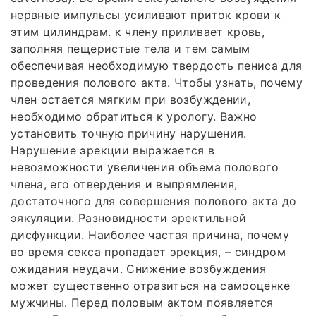
нервные импульсы усиливают приток крови к
этим цилиндрам. к члену приливает кровь,
заполняя пещеристые тела и тем самым
обеспечивая необходимую твердость пениса для
проведения полового акта. Чтобы узнать, почему
член остается мягким при возбуждении,
необходимо обратиться к урологу. Важно
установить точную причину нарушения.
Нарушение эрекции выражается в
невозможности увеличения объема полового
члена, его отвердения и выпрямления,
достаточного для совершения полового акта до
эякуляции. Разновидности эректильной
дисфункции. Наиболее частая причина, почему
во время секса пропадает эрекция, – синдром
ожидания неудачи. Снижение возбуждения
может существенно отразиться на самооценке
мужчины. Перед половым актом появляется