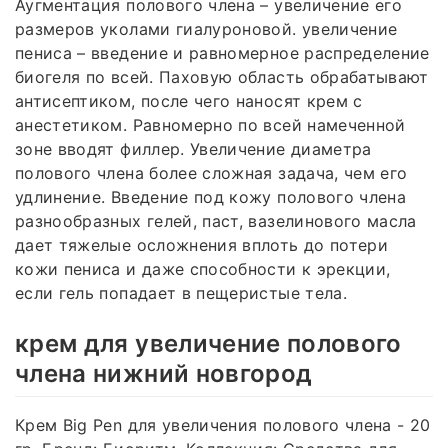
Аугментация полового члена – увеличение его
размеров уколами гиалуроновой. увеличение
пениса – введение и равномерное распределение
биогеля по всей. Паховую область обрабатывают
антисептиком, после чего наносят крем с
анестетиком. Равномерно по всей намеченной
зоне вводят филлер. Увеличение диаметра
полового члена более сложная задача, чем его
удлинение. Введение под кожу полового члена
разнообразных гелей, паст, вазелинового масла
дает тяжелые осложнения вплоть до потери
кожи пениса и даже способности к эрекции,
если гель попадает в пещеристые тела.
крем для увеличение полового
члена нижний новгород
Крем Big Pen для увеличения полового члена - 20