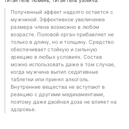
титан гель тюмень, титан гель узбекча.
Полученный эффект надолго остается с
мужчиной. Эффективное увеличение
размера члена возможно в любом
возрасте. Половой орган прибавляет не
только в длину, но и толщину. Средство
обеспечивает стойкую и сильную
эрекцию в любых условиях. Состав
можно использовать даже в том случае,
когда мужчина выпил седативные
таблетки или принял алкоголь.
Внутренние вещества не вступают в
реакцию с другими медикаментами,
поэтому даже двойная доза не влияет на
здоровье.