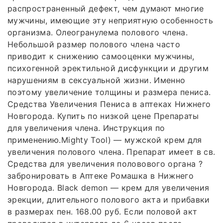
распространенный дефект, чем думают многие
мужчины, имеющие эту неприятную особенность
организма. Олеогранулема полового члена.
Небольшой размер полового члена часто
приводит к снижению самооценки мужчины,
психогенной эректильной дисфункции и другим
нарушениям в сексуальной жизни. Именно
поэтому увеличение толщины и размера пениса.
Средства Увеличения Пениса в аптеках Нижнего
Новгорода. Купить по низкой цене Препараты
для увеличения члена. Инструкция по
применению.Mighty Tool) — мужской крем для
увеличения полового члена. Препарат имеет в св.
Средства для увеличения половового органа ?
забронировать в Аптеке Ромашка в Нижнего
Новгорода. Black demon — крем для увеличения
эрекции, длительного полового акта и прибавки
в размерах пен. 168.00 руб. Если половой акт